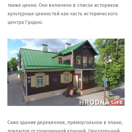
также ценно. Оно включено в список историков
культурных ценностей как часть исторического
центра Гродно.
Само здание деревянное, прямоугольное в плане,
покрытое остроконечной крышей. Центральный