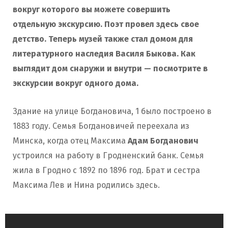
вокруг которого вы можете совершить
отдельную экскурсию. Поэт провел здесь свое
детство. Теперь музей также стал домом для
литературного наследия Василя Быкова. Как
выглядит дом снаружи и внутри — посмотрите в
экскурсии вокруг одного дома.
Здание на улице Богдановича, 1 было построено в
1883 году. Семья Богдановичей переехала из
Минска, когда отец Максима
Адам Богданович
устроился на работу в Гродненский банк. Семья
жила в Гродно с 1892 по 1896 год. Брат и сестра
Максима Лев и Нина родились здесь.