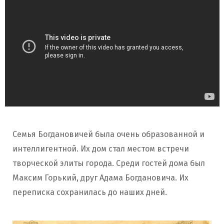
Семья Богдановичей была очень образованной и
интеллигентной. Их дом стал местом встречи
творческой элиты города. Среди гостей дома был
Максим Горький, друг Адама Богдановича. Их
переписка сохранилась до наших дней.