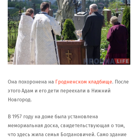
Она похоронена на
Гродненском кладбище
. После
этого Адам и его дети переехали в Нижний
Новгород.
В 1957 году на доме была установлена ​​
мемориальная доска, свидетельствующая о том,
что здесь жила семья Богдановичей. Само здание