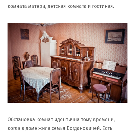
комната матери, детская комната и гостиная.
Обстановка комнат идентична тому времени,
когда в доме жила семья Богдановичей. Есть