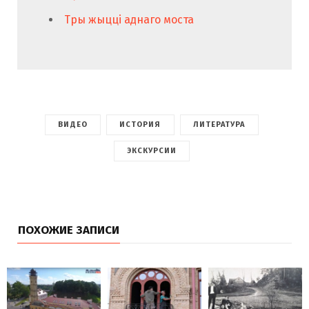
Тры жыцці аднаго моста
ВИДЕО
ИСТОРИЯ
ЛИТЕРАТУРА
ЭКСКУРСИИ
ПОХОЖИЕ ЗАПИСИ