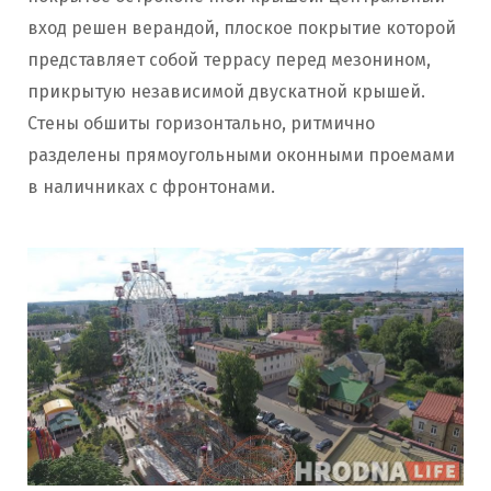
вход решен верандой, плоское покрытие которой
представляет собой террасу перед мезонином,
прикрытую независимой двускатной крышей.
Стены обшиты горизонтально, ритмично
разделены прямоугольными оконными проемами
в наличниках с фронтонами.