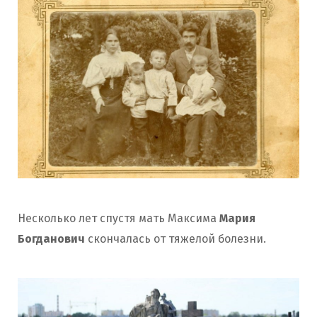
Несколько лет спустя мать Максима
Мария
Богданович
скончалась от тяжелой болезни.