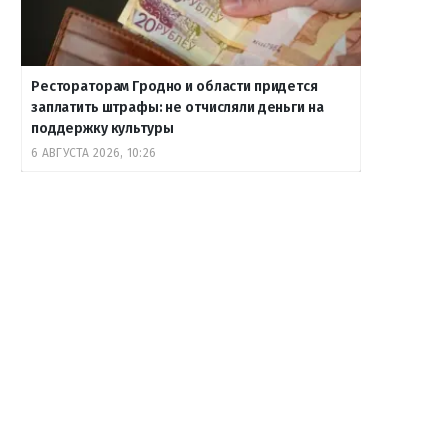
Рестораторам Гродно и области придется
заплатить штрафы: не отчисляли деньги на
поддержку культуры
6 АВГУСТА 2026, 10:26