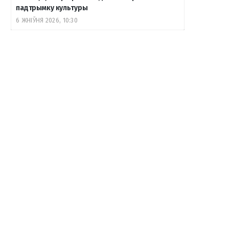
падтрымку культуры
6 ЖНІЎНЯ 2026, 10:30