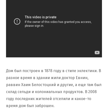
Дом был построен в 1878 году в стиле эклектики. В
разное время в здании жили доктор Евнин,
раввин Хаим Белостоцкий и другие, а еще там был
склад сельди и колониальных продуктов. В 2008
году последних жителей отселили и какое-то
время дом был заброшен.