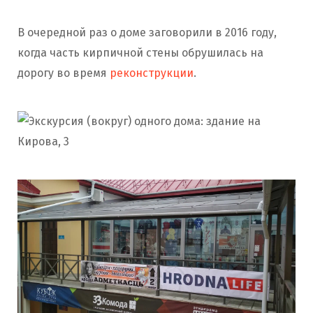
В очередной раз о доме заговорили в 2016 году,
когда часть кирпичной стены обрушилась на
дорогу во время
реконструкции
.