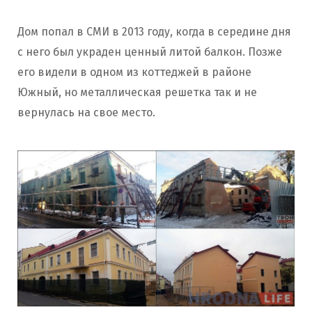
Дом попал в СМИ в 2013 году, когда в середине дня
с него был украден ценный литой балкон. Позже
его видели в одном из коттеджей в районе
Южный, но металлическая решетка так и не
вернулась на свое место.