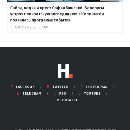
Сабли, лодки и крест Софии Минской. Белорусы
устроят «пиратскую экспедицию» в Копенгаген —
появилась программа события
10 АВГУСТА 2026, 07:00
FACEBOOK
TWITTER
INSTAGRAM
TELEGRAM
RSS
YOUTUBE
ВКОНТАКТЕ