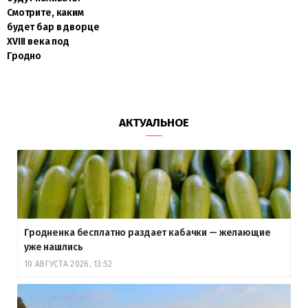
Смотрите, каким
будет бар в дворце
XVIII века под
Гродно
АКТУАЛЬНОЕ
Гродненка бесплатно раздает кабачки — желающие
уже нашлись
10 АВГУСТА 2026, 13:52