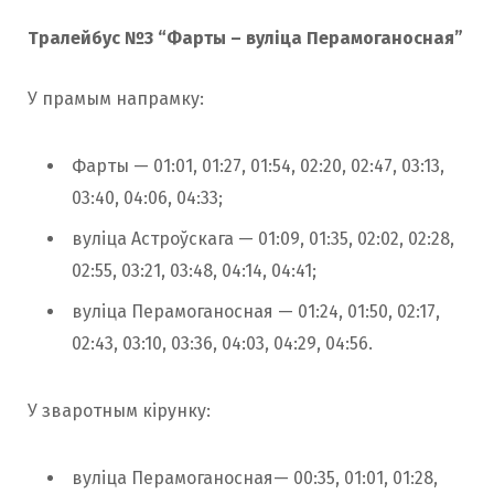
Тралейбус №3 “Фарты – вуліца Перамоганосная”
У прамым напрамку:
Фарты — 01:01, 01:27, 01:54, 02:20, 02:47, 03:13,
03:40, 04:06, 04:33;
вуліца Астроўскага — 01:09, 01:35, 02:02, 02:28,
02:55, 03:21, 03:48, 04:14, 04:41;
вуліца Перамоганосная — 01:24, 01:50, 02:17,
02:43, 03:10, 03:36, 04:03, 04:29, 04:56.
У зваротным кірунку:
вуліца Перамоганосная— 00:35, 01:01, 01:28,