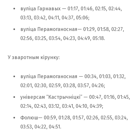
вуліца Гарнавых — 01:17, 01:46, 02:15, 02:44,
03:13, 03:42, 04:11, 04:37, 05:06;
вуліца Перамоганосная— 01:29, 01:58, 02:27,
02:56, 03:25, 03:54, 04:23, 04:49, 05:18.
У зваротным кірунку:
вуліца Перамоганосная — 00:34, 01:03, 01:32,
02:01, 02:30, 02:59, 03:28, 03:57, 04:26;
універсам “Кастрычніцкі” — 00:47, 01:16, 01:45,
02:14, 02:43, 03:12, 03:41, 04:10, 04:39;
Фолюш— 00:59, 01:28, 01:57, 02:26, 02:55, 03:24,
03:53, 04:22, 04:51.