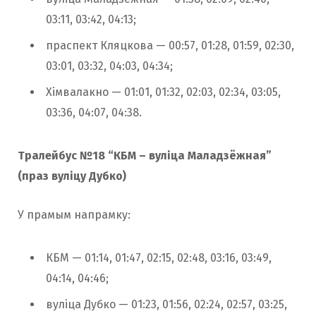
03:11, 03:42, 04:13;
праспект Кляцкова — 00:57, 01:28, 01:59, 02:30,
03:01, 03:32, 04:03, 04:34;
Хімвалакно — 01:01, 01:32, 02:03, 02:34, 03:05,
03:36, 04:07, 04:38.
Тралейбус №18 “КБМ – вуліца Маладзёжная”
(праз вуліцу Дубко)
У прамым напрамку:
КБМ — 01:14, 01:47, 02:15, 02:48, 03:16, 03:49,
04:14, 04:46;
вуліца Дубко — 01:23, 01:56, 02:24, 02:57, 03:25,