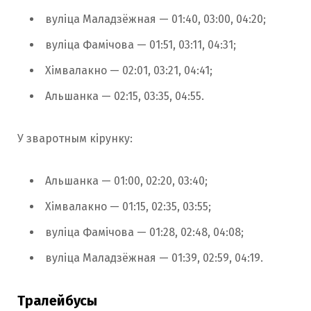
вуліца Маладзёжная — 01:40, 03:00, 04:20;
вуліца Фамічова — 01:51, 03:11, 04:31;
Хімвалакно — 02:01, 03:21, 04:41;
Альшанка — 02:15, 03:35, 04:55.
У зваротным кірунку:
Альшанка — 01:00, 02:20, 03:40;
Хімвалакно — 01:15, 02:35, 03:55;
вуліца Фамічова — 01:28, 02:48, 04:08;
вуліца Маладзёжная — 01:39, 02:59, 04:19.
Тралейбусы