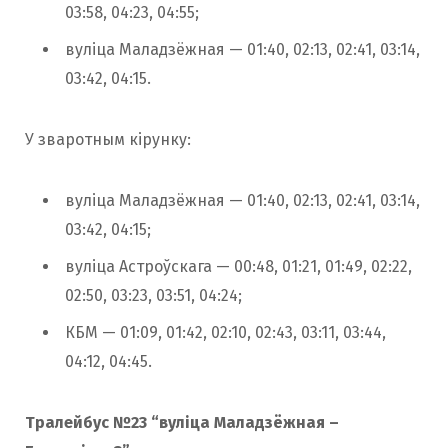
03:58, 04:23, 04:55;
вуліца Маладзёжная — 01:40, 02:13, 02:41, 03:14,
03:42, 04:15.
У зваротным кірунку:
вуліца Маладзёжная — 01:40, 02:13, 02:41, 03:14,
03:42, 04:15;
вуліца Астроўскага — 00:48, 01:21, 01:49, 02:22,
02:50, 03:23, 03:51, 04:24;
КБМ — 01:09, 01:42, 02:10, 02:43, 03:11, 03:44,
04:12, 04:45.
Тралейбус №23 “вуліца Маладзёжная –