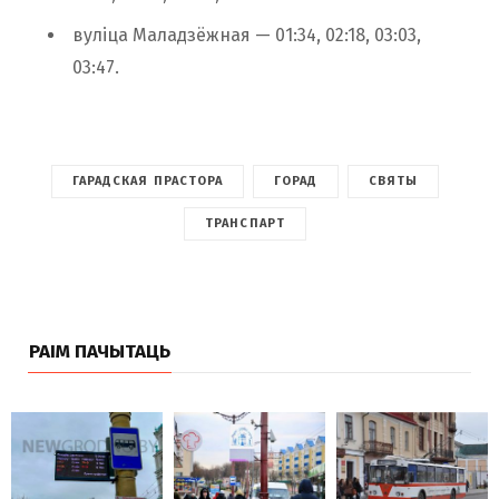
вуліца Маладзёжная — 01:34, 02:18, 03:03,
03:47.
ГАРАДСКАЯ ПРАСТОРА
ГОРАД
СВЯТЫ
ТРАНСПАРТ
РАІМ ПАЧЫТАЦЬ