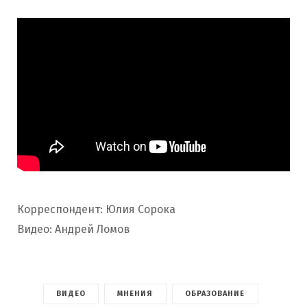
Корреспондент: Юлия Сорока
Видео: Андрей Ломов
ВИДЕО
МНЕНИЯ
ОБРАЗОВАНИЕ