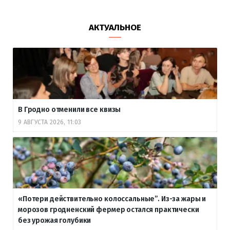
АКТУАЛЬНОЕ
В Гродно отменили все квизы
9 АВГУСТА 2026, 11:03
«Потери действительно колоссальные”. Из-за жары и
морозов гродненский фермер остался практически
без урожая голубики