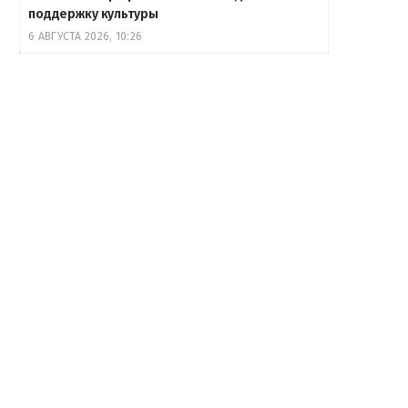
поддержку культуры
6 АВГУСТА 2026, 10:26