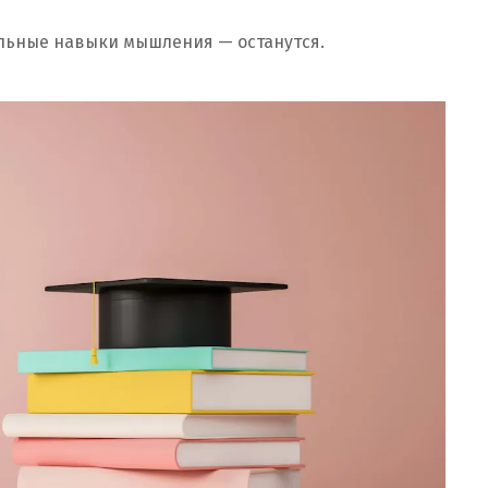
льные навыки мышления — останутся.