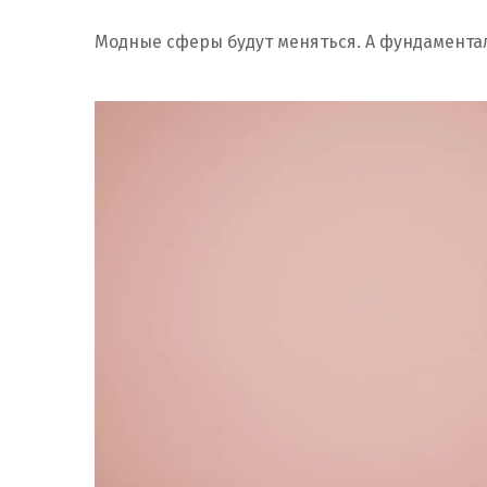
Модные сферы будут меняться. А фундамента