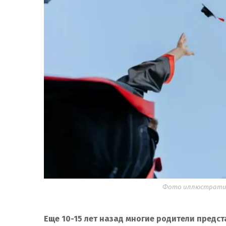
Фото иллюстративн
Еще 10-15 лет назад многие родители предст