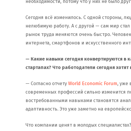
необходимости, потому что у них не было дру
Сегодня всё изменилось. С одной стороны, л
нелюбимую работу. А с другой — сам мир стал
рынок труда меняются очень быстро. Человек,
интернета, смартфонов и искусственного инт
— Какие навыки сегодня конвертируются в 
стартапах? Что работодатели сегодня хотят
— Согласно отчету
World Economic Forum
, уже
современных профессий сильно изменится по
востребованными навыками становятся анал
адаптивность. Это уже заметно на европейск
Что компании ценят в молодых специалистах? 