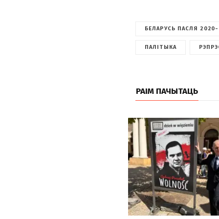
БЕЛАРУСЬ ПАСЛЯ 2020-
ПАЛІТЫКА
РЭПРЭ
РАІМ ПАЧЫТАЦЬ