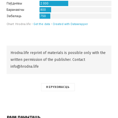
Hrodna.life reprint of materials is possible only with the
written permission of the publisher. Contact
info@hrodna.life
НЕРУХОМАСЦЬ
РАІМ ПАЧЫТАЦЬ