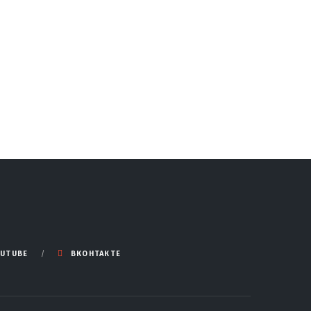
UTUBE
ВКОНТАКТЕ