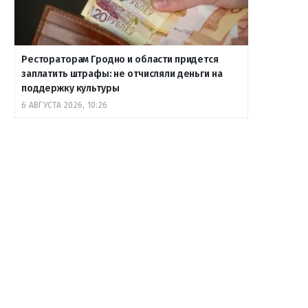
Рестораторам Гродно и области придется
заплатить штрафы: не отчисляли деньги на
поддержку культуры
6 АВГУСТА 2026, 10:26