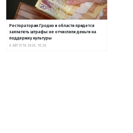
Рестораторам Гродно и области придется
заплатить штрафы: не отчисляли деньги на
поддержку культуры
6 АВГУСТА 2026, 10:26