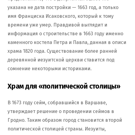
указана не дата постройки — 1663 год, а только
имя Франциска Исаковского, который к тому
времени уже умер. Правдивой выглядит и
информация о строительстве в 1663 году именно
каменного костела Петра и Павла, данная в описи
храма 1820 года. Существование более ранней
деревянной иезуитской церкви ставится под
сомнение некоторыми историками.
Храм для «политической столицы»
В 1673 году сейм, собравшийся в Варшаве,
утверждает решение о проведении сеймов в
Гродно. Таким образом город становится второй
политической столицей страны. Иезуиты,