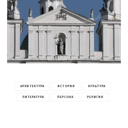
АРХИТЕКТУРА
ИСТОРИЯ
КУЛЬТУРА
ЛИТЕРАТУРА
ПЕРСОНА
РЕЛИГИЯ