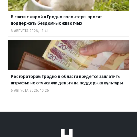
В связи с жарой в Гродно волонтеры просят
поддержать бездомных животных
6 АВГУСТА 2026, 12:41
Рестораторам Гродно и области придется заплатить
штрафы: не отчисляли деньги на поддержку культуры
6 АВГУСТА 2026, 10:26