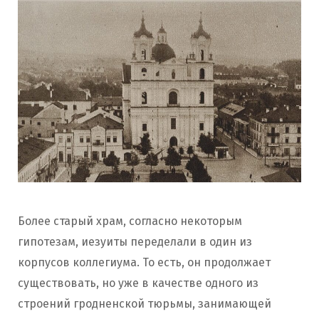
Более старый храм, согласно некоторым
гипотезам, иезуиты переделали в один из
корпусов коллегиума. То есть, он продолжает
существовать, но уже в качестве одного из
строений гродненской тюрьмы, занимающей