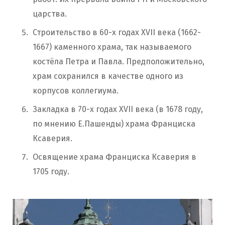
царства.
Строительство в 60-х годах XVII века (1662-
1667) каменного храма, так называемого
костёла Петра и Павла. Предположительно,
храм сохранился в качестве одного из
корпусов коллегиума.
Закладка в 70-х годах XVII века (в 1678 году,
по мнению Е.Пашенды) храма Франциска
Ксаверия.
Освящение храма Франциска Ксаверия в
1705 году.