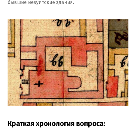
бывшие иезуитские здания.
Краткая хронология вопроса: