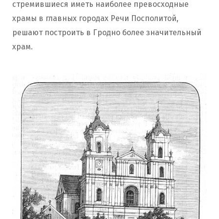
стремившиеся иметь наиболее превосходные
храмы в главных городах Речи Посполитой,
решают построить в Гродно более значительный
храм.