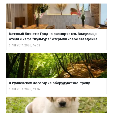
Местный бизнес в Гродно расширяется. Владельцы
отеля и кафе “Культура” открыли новое заведение
6 АВГУСТА 2026, 14:02
В Румлевском лесопарке оборудуют эко-тропу
6 АВГУСТА 2026, 13:16