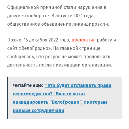
Официальной причиной стали нарушения в
документообороте. В августе 2021 года
общественное объединение ликвидировали.
Позже, 15 декабря 2022 года,
прекратил
работу и
сайт «ВелоГродно». На главной странице
сообщалось, что ресурс не может продолжать
деятельность после ликвидации организации.
Читайте еще:
“Кто будет отстаивать права
велосипедистов?” Власти хотят
ликвидировать “ВелоГродно”, с которым
раньше сотрудничали