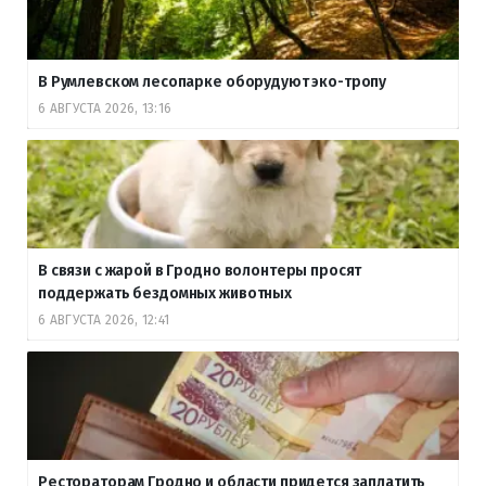
В Румлевском лесопарке оборудуют эко-тропу
6 АВГУСТА 2026, 13:16
В связи с жарой в Гродно волонтеры просят
поддержать бездомных животных
6 АВГУСТА 2026, 12:41
Рестораторам Гродно и области придется заплатить