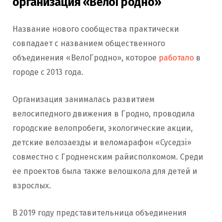
организация «ВелоГродно»
Название нового сообщества практически
совпадает с названием общественного
объединения «ВелоГродно», которое
работало
в
городе с 2013 года.
Организация занималась развитием
велосипедного движения в Гродно, проводила
городские велопробеги, экологические акции,
детские велозаезды и веломарафон «Суседзi»
совместно с Гродненским райисполкомом. Среди
ее проектов была также велошкола для детей и
взрослых.
В 2019 году представительница объединения