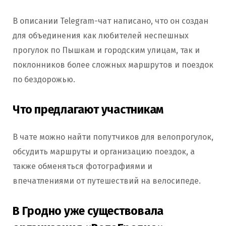
В описании Telegram-чат написано, что он создан
для объединения как любителей неспешных
прогулок по Пышкам и городским улицам, так и
поклонников более сложных маршрутов и поездок
по бездорожью.
Что предлагают участникам
В чате можно найти попутчиков для велопрогулок,
обсудить маршруты и организацию поездок, а
также обменяться фотографиями и
впечатлениями от путешествий на велосипеде.
В Гродно уже существовала