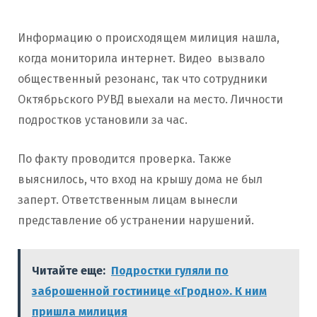
Информацию о происходящем милиция нашла,
когда мониторила интернет. Видео вызвало
общественный резонанс, так что сотрудники
Октябрьского РУВД выехали на место. Личности
подростков установили за час.
По факту проводится проверка. Также
выяснилось, что вход на крышу дома не был
заперт. Ответственным лицам вынесли
представление об устранении нарушений.
Читайте еще:
Подростки гуляли по
заброшенной гостинице «Гродно». К ним
пришла милиция