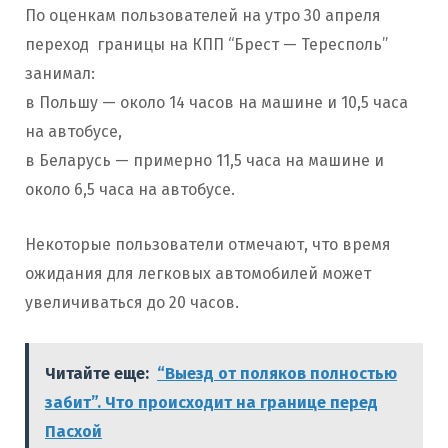
По оценкам пользователей на утро 30 апреля
переход границы на КПП “Брест — Тересполь”
занимал:
в Польшу — около 14 часов на машине и 10,5 часа
на автобусе,
в Беларусь — примерно 11,5 часа на машине и
около 6,5 часа на автобусе.
Некоторые пользователи отмечают, что время
ожидания для легковых автомобилей может
увеличиваться до 20 часов.
Читайте еще:
“Выезд от поляков полностью
забит”. Что происходит на границе перед
Пасхой