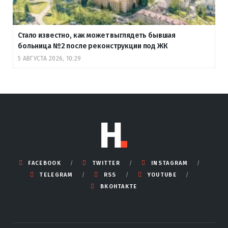
Стало известно, как может выглядеть бывшая
больница №2 после реконструкции под ЖК
5 АВГУСТА 2026, 10:29
FACEBOOK
TWITTER
INSTAGRAM
TELEGRAM
RSS
YOUTUBE
ВКОНТАКТЕ