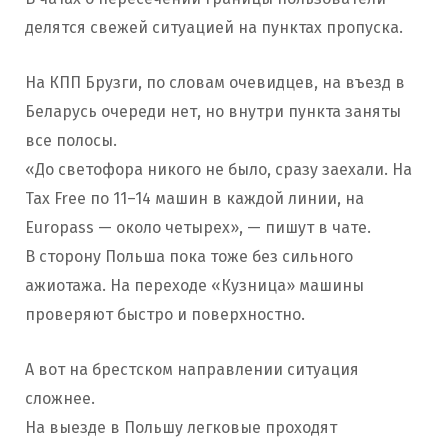
делятся свежей ситуацией на пунктах пропуска.
На КПП Брузги, по словам очевидцев, на въезд в
Беларусь очереди нет, но внутри пункта заняты
все полосы.
«До светофора никого не было, сразу заехали. На
Tax Free по 11–14 машин в каждой линии, на
Europass — около четырех», — пишут в чате.
В сторону Польша пока тоже без сильного
ажиотажа. На переходе «Кузница» машины
проверяют быстро и поверхностно.
А вот на брестском направлении ситуация
сложнее.
На выезде в Польшу легковые проходят