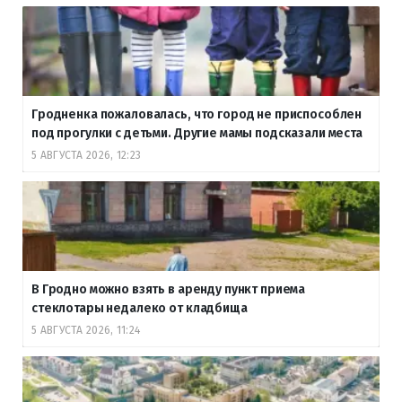
Гродненка пожаловалась, что город не приспособлен
под прогулки с детьми. Другие мамы подсказали места
5 АВГУСТА 2026, 12:23
В Гродно можно взять в аренду пункт приема
стеклотары недалеко от кладбища
5 АВГУСТА 2026, 11:24