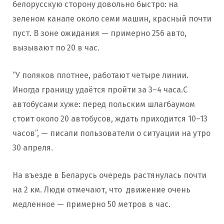
белорусскую сторону довольно быстро: на
зеленом канале около семи машин, красный почти
пуст. В зоне ожидания — примерно 256 авто,
вызывают по 20 в час.
“У поляков плотнее, работают четыре линии.
Иногда границу удаётся пройти за 3–4 часа.С
автобусами хуже: перед польским шлагбаумом
стоит около 20 автобусов, ждать приходится 10–13
часов”, — писали пользователи о ситуации на утро
30 апреля.
На въезде в Беларусь очередь растянулась почти
на 2 км. Люди отмечают, что движение очень
медленное — примерно 50 метров в час.