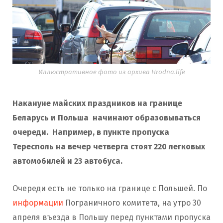
Иллюстративное фото из архива Hrodna.life
Накануне майских праздников на границе
Беларусь и Польша начинают образовываться
очереди. Например, в пункте пропуска
Тересполь на вечер четверга стоят 220 легковых
автомобилей и 23 автобуса.
Очереди есть не только на границе с Польшей. По
информации
Пограничного комитета, на утро 30
апреля въезда в Польшу перед пунктами пропуска