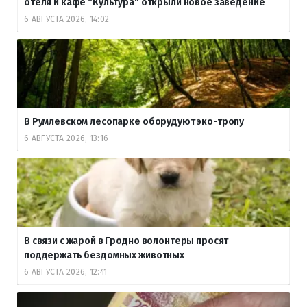
отеля и кафе “Культура” открыли новое заведение
6 АВГУСТА 2026, 14:02
В Румлевском лесопарке оборудуют эко-тропу
6 АВГУСТА 2026, 13:16
В связи с жарой в Гродно волонтеры просят
поддержать бездомных животных
6 АВГУСТА 2026, 12:41