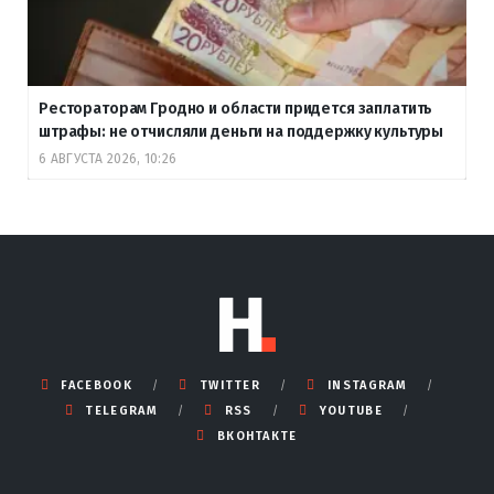
Рестораторам Гродно и области придется заплатить
штрафы: не отчисляли деньги на поддержку культуры
6 АВГУСТА 2026, 10:26
FACEBOOK
TWITTER
INSTAGRAM
TELEGRAM
RSS
YOUTUBE
ВКОНТАКТЕ