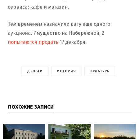
сервиса: кафе и магазин.
Тем временем назначили дату еще одного
аукциона. Имущество на Набережной, 2
попытаются продать
17 декабря.
ДЕНЬГИ
ИСТОРИЯ
КУЛЬТУРА
ПОХОЖИЕ ЗАПИСИ