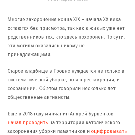
Многие захоронения конца XIX – начала XX века
остаются без присмотра, так как в живых уже нет
родственников тех, кто здесь похоронен. По сути,
эти могилы оказались никому не
принадлежащими.
Старое кладбище в Гродно нуждается не только в
систематической уборке, но и в реставрации, и
сохранении. Об этом говорили несколько лет
общественные активисты.
Еще в 2018 году минчанин Андрей Бурденков
начал проводить
на территории католического
захоронения уборки памятников и
оцифровывать