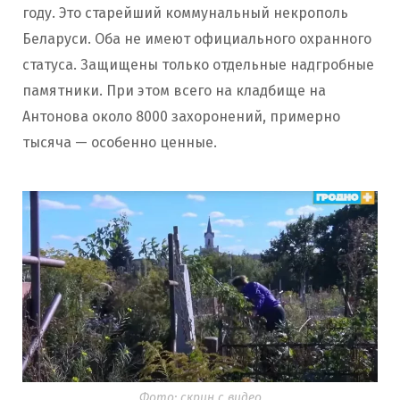
году. Это старейший коммунальный некрополь
Беларуси. Оба не имеют официального охранного
статуса. Защищены только отдельные надгробные
памятники. При этом всего на кладбище на
Антонова около 8000 захоронений, примерно
тысяча — особенно ценные.
Фото: скрин с видео