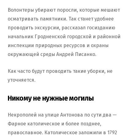
Волонтеры убирают поросли, которые мешают
осматривать памятники. Так станет удобнее
проводить экскурсии, рассказал госизданию
начальник Гродненской городской и районной
инспекции природных ресурсов и охраны
окружающей среды Андрей Писанко.
Как часто будут проводить такие уборки, не
уточняется.
Никому не нужные могилы
Некрополей на улице Антонова по сути два —
Фарное католическое и более позднее,
православное. Католическое заложили в 1792