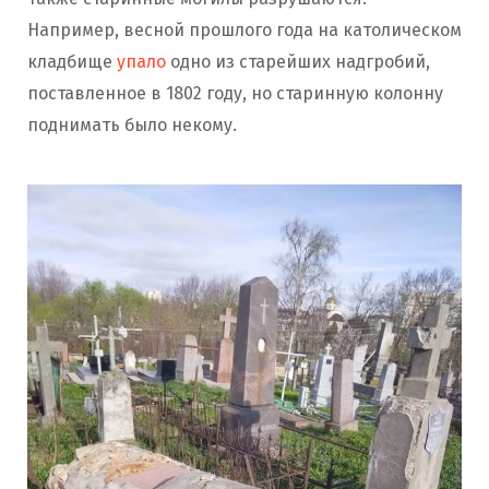
Например, весной прошлого года на католическом
кладбище
упало
одно из старейших надгробий,
поставленное в 1802 году, но старинную колонну
поднимать было некому.