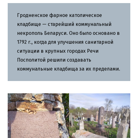
Гродненское фарное католическое
кладбище — старейший коммунальный
некрополь Беларуси. Оно было основано в
1792 г., когда для улучшения санитарной
ситуации в крупных городах Речи
Посполитой решили создавать
коммунальные кладбища за их пределами.