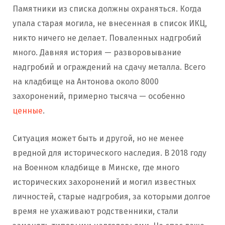
Памятники из списка должны охраняться. Когда
упала старая могила, не внесенная в список ИКЦ,
никто ничего не делает. Поваленных надгробий
много. Давняя история — разворовывание
надгробий и ограждений на сдачу металла. Всего
на кладбище на Антонова около 8000
захоронений, примерно тысяча — особенно
ценные
.
Ситуация может быть и другой, но не менее
вредной для исторического наследия. В 2018 году
на Военном кладбище в Минске, где много
исторических захоронений и могил известных
личностей, старые надгробия, за которыми долгое
время не ухаживают родственники, стали