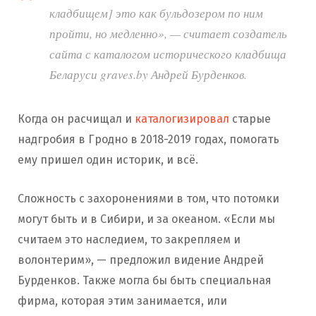
кладбищем] это как бульдозером по ним
пройти, но медленно», — считает создатель
сайта с каталогом исторического кладбища
Беларуси graves.by Андрей Бурденков.
Когда он расчищал и
каталогизировал
старые
надгробия в Гродно в 2018-2019 годах, помогать
ему пришел один историк, и всё.
Сложность с захоронениями в том, что потомки
могут быть и в Сибири, и за океаном. «Если мы
считаем это наследием, то закрепляем и
волонтерим», — предложил видение Андрей
Бурденков. Также могла бы быть специальная
фирма, которая этим занимается, или