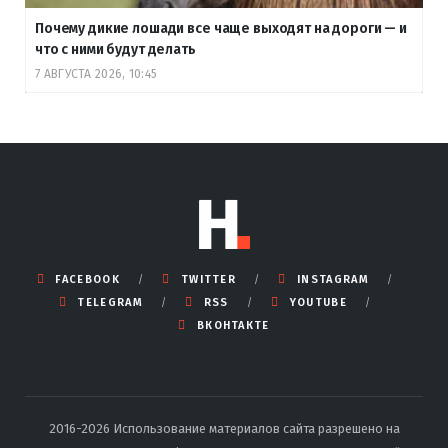
Почему дикие лошади все чаще выходят на дороги — и
что с ними будут делать
7 АВГУСТА 2026, 10:45
FACEBOOK
TWITTER
INSTAGRAM
TELEGRAM
RSS
YOUTUBE
ВКОНТАКТЕ
2016-2026 Использование материалов сайта разрешено на