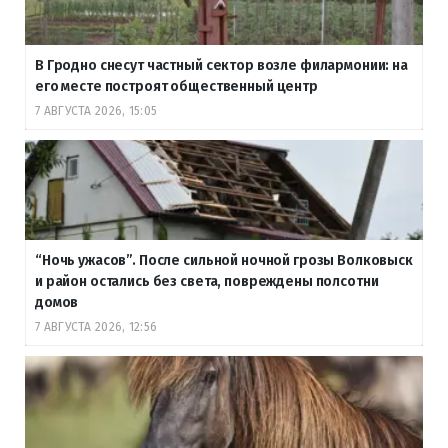
В Гродно снесут частный сектор возле филармонии: на
его месте построят общественный центр
7 АВГУСТА 2026, 15:05
“Ночь ужасов”. После сильной ночной грозы Волковыск
и район остались без света, повреждены полсотни
домов
7 АВГУСТА 2026, 12:56