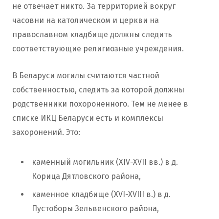
не отвечает никто. За территорией вокруг
часовни на католическом и церкви на
православном кладбище должны следить
соответствующие религиозные учреждения.
В Беларуси могилы считаются частной
собственностью, следить за которой должны
родственники похороненного. Тем не менее в
списке ИКЦ Беларуси есть и комплексы
захоронений. Это:
каменный могильник (XIV-XVII вв.) в д.
Корица Дятловского района,
каменное кладбище (XVI-XVIII в.) в д.
Пустоборы Зельвенского района,