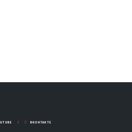
UTUBE
ВКОНТАКТЕ