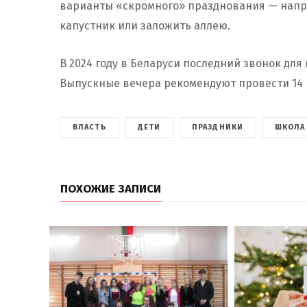
варианты «скромного» празднования — напр
капустник или заложить аллею.
В 2024 году в Беларуси последний звонок для 
Выпускные вечера рекомендуют провести 14 
ВЛАСТЬ
ДЕТИ
ПРАЗДНИКИ
ШКОЛА
ПОХОЖИЕ ЗАПИСИ