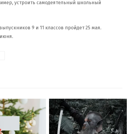
имер, устроить самодеятельный школьный
выпускников 9 и 11 классов пройдет 25 мая.
июня.