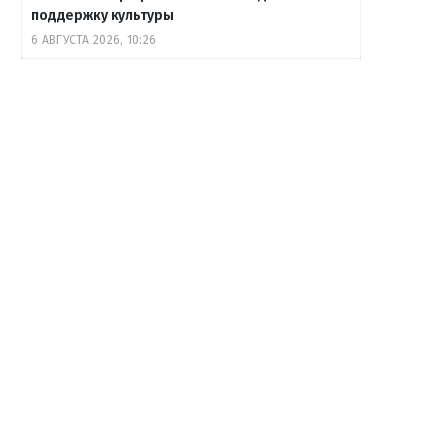
поддержку культуры
6 АВГУСТА 2026, 10:26