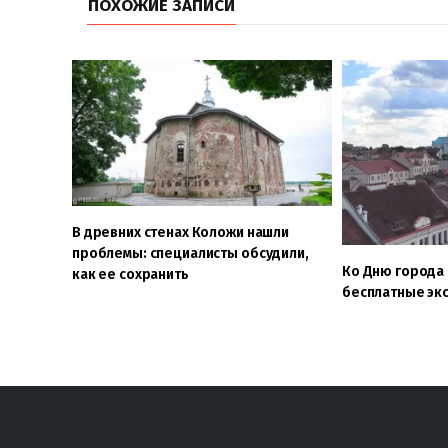
ПОХОЖИЕ ЗАПИСИ
В древних стенах Коложи нашли
проблемы: специалисты обсудили,
Ко Дню города
как ее сохранить
бесплатные эк