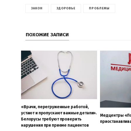
ЗАКОН
ЗДОРОВЬЕ
ПРОБЛЕМЫ
ПОХОЖИЕ ЗАПИСИ
«Врачи, перегруженные работой,
устают и пропускают важные детали».
Медцентры «Ло
Белорусы требуют проверить
приостанавлив
нарушения при приеме пациентов