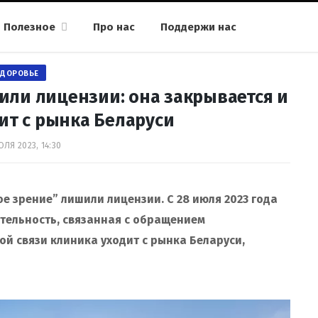
Полезное
Про нас
Поддержи нас
ЗДОРОВЬЕ
или лицензии: она закрывается и
ит с рынка Беларуси
ЮЛЯ 2023, 14:30
 зрение” лишили лицензии. С 28 июля 2023 года
тельность, связанная с обращением
ой связи клиника уходит с рынка Беларуси,