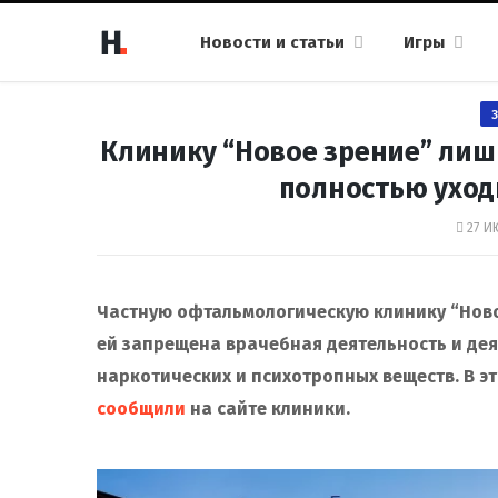
Новости и статьи
Игры
Клинику “Новое зрение” лиш
полностью уход
27 И
Частную офтальмологическую клинику “Новое
ей запрещена врачебная деятельность и дея
наркотических и психотропных веществ. В эт
сообщили
на сайте клиники.