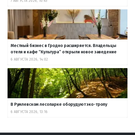
7 АВГУСТА 2026, 10:45
Местный бизнес в Гродно расширяется. Владельцы
отеля и кафе “Культура” открыли новое заведение
6 АВГУСТА 2026, 14:02
В Румлевском лесопарке оборудуют эко-тропу
6 АВГУСТА 2026, 13:16