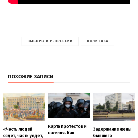
ВЫБОРЫ И РЕПРЕССИИ
ПОЛИТИКА
ПОХОЖИЕ ЗАПИСИ
Карта протестов и
«Часть людей
Задержание жены
насилия. Как
сядет, часть уедет,
бывшего