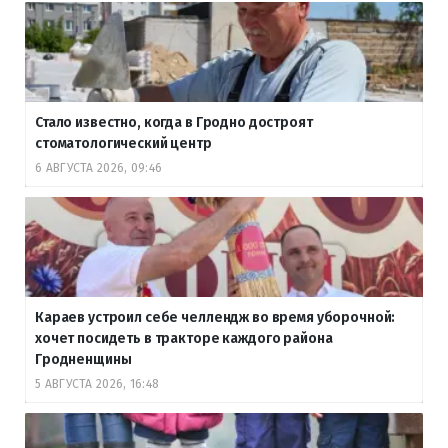
Стало известно, когда в Гродно достроят
стоматологический центр
6 АВГУСТА 2026, 09:46
Караев устроил себе челлендж во время уборочной:
хочет посидеть в тракторе каждого района
Гродненщины
5 АВГУСТА 2026, 16:48