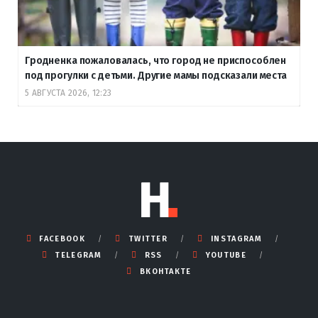
Гродненка пожаловалась, что город не приспособлен
под прогулки с детьми. Другие мамы подсказали места
5 АВГУСТА 2026, 12:23
FACEBOOK
TWITTER
INSTAGRAM
TELEGRAM
RSS
YOUTUBE
ВКОНТАКТЕ