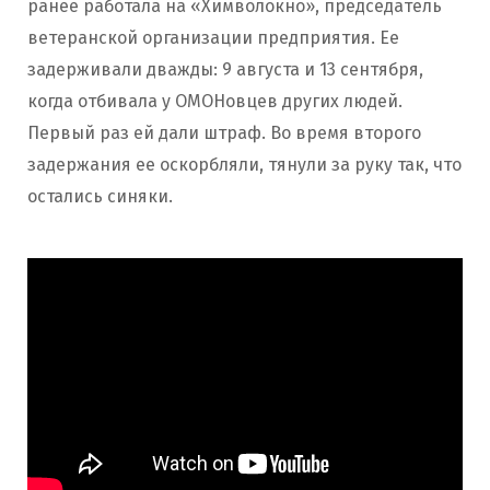
ранее работала на «Химволокно», председатель
ветеранской организации предприятия. Ее
задерживали дважды: 9 августа и 13 сентября,
когда отбивала у ОМОНовцев других людей.
Первый раз ей дали штраф. Во время второго
задержания ее оскорбляли, тянули за руку так, что
остались синяки.