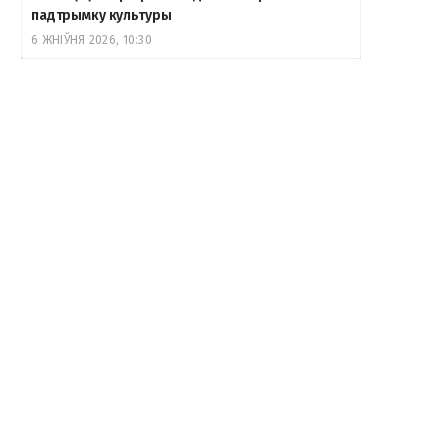
падтрымку культуры
6 ЖНІЎНЯ 2026, 10:30