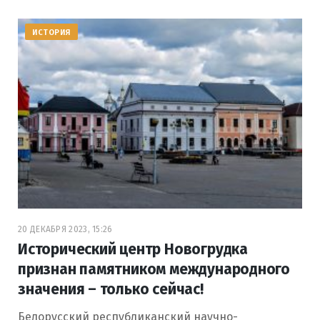
ИСТОРИЯ
20 ДЕКАБРЯ 2023, 15:26
Исторический центр Новогрудка
признан памятником международного
значения – только сейчас!
Белорусский республиканский научно-