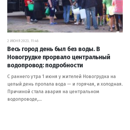
2 ИЮНЯ 2023, 11:46
Весь город день был без воды. В
Новогрудке прорвало центральный
водопровод: подробности
С раннего утра 1 июня у жителей Новогрудка на
целый день пропала вода — и горячая, и холодная.
Причиной стала авария на центральном
водопроводе,…