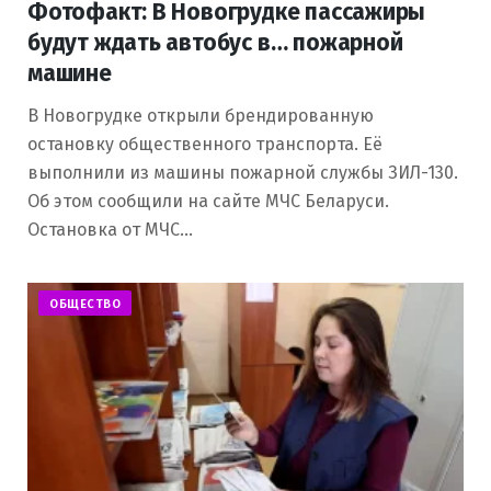
Фотофакт: В Новогрудке пассажиры
будут ждать автобус в… пожарной
машине
В Новогрудке открыли брендированную
остановку общественного транспорта. Её
выполнили из машины пожарной службы ЗИЛ-130.
Об этом сообщили на сайте МЧС Беларуси.
Остановка от МЧС…
ОБЩЕСТВО