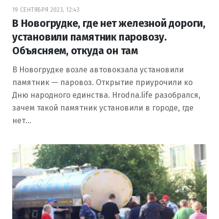
19 СЕНТЯБРЯ 2023, 12:43
В Новогрудке, где нет железной дороги,
установили памятник паровозу.
Объясняем, откуда он там
В Новогрудке возле автовокзала установили
памятник — паровоз. Открытие приурочили ко
Дню народного единства. Hrodna.life разобрался,
зачем такой памятник установили в городе, где
нет…