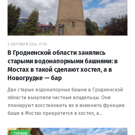
3 СЕНТЯБРЯ 2024, 17:56
В Гродненской области занялись
старыми водонапорными башнями: в
Мостах в такой сделают хостел, а в
Новогрудке — бар
Две старые водонапорные башни в Гродненской
области выкупили частные владельцы. Они
планируют восстановить их и изменить функции:
башя в Мостах превратится в хостел, а…
ТУРИЗМ