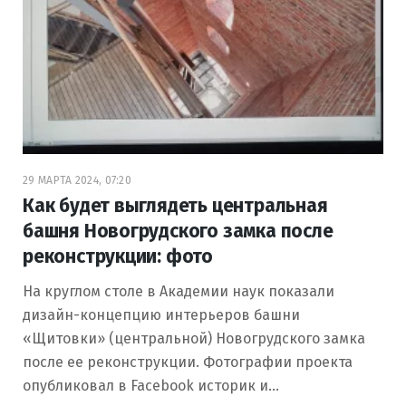
29 МАРТА 2024, 07:20
Как будет выглядеть центральная
башня Новогрудского замка после
реконструкции: фото
На круглом столе в Академии наук показали
дизайн-концепцию интерьеров башни
«Щитовки» (центральной) Новогрудского замка
после ее реконструкции. Фотографии проекта
опубликовал в Facebook историк и…