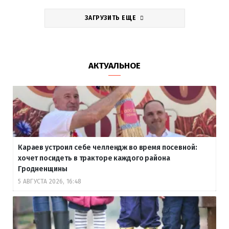
ЗАГРУЗИТЬ ЕЩЕ
АКТУАЛЬНОЕ
Караев устроил себе челлендж во время посевной:
хочет посидеть в тракторе каждого района
Гродненщины
5 АВГУСТА 2026, 16:48