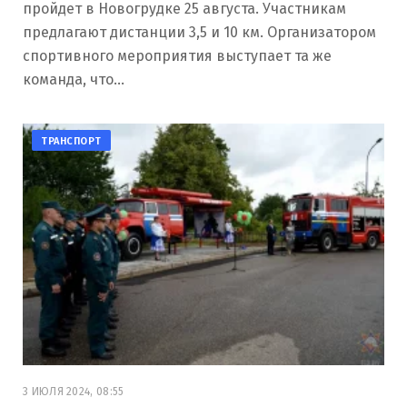
пройдет в Новогрудке 25 августа. Участникам
предлагают дистанции 3,5 и 10 км. Организатором
спортивного мероприятия выступает та же
команда, что…
ТРАНСПОРТ
3 ИЮЛЯ 2024, 08:55