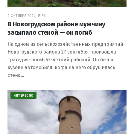
9 ОКТЯБРЯ 2024, 15:56
В Новогрудском районе мужчину
засыпало стеной — он погиб
На одном из сельскохозяйственных предприятий
Новогрудского района 27 сентября произошла
трагедия: погиб 52-летний рабочий. Он был в
кузове автомобиля, когда на него обрушилась
стена…
ИНТЕРЕСНО