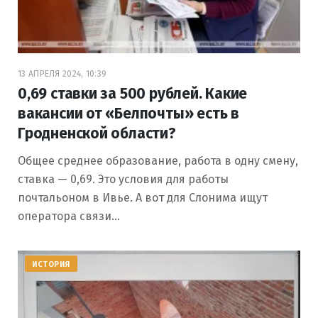
13 АПРЕЛЯ 2024, 10:39
0,69 ставки за 500 рублей. Какие
вакансии от «Белпочты» есть в
Гродненской области?
Общее среднее образование, работа в одну смену,
ставка — 0,69. Это условия для работы
почтальоном в Ивье. А вот для Слонима ищут
оператора связи…
ИСТОРИЯ