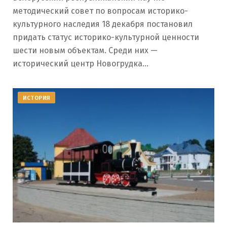
методический совет по вопросам историко-
культурного наследия 18 декабря постановил
придать статус историко-культурной ценности
шести новым объектам. Среди них —
исторический центр Новогрудка…
ИСТОРИЯ