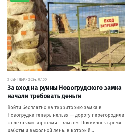
3 СЕНТЯБРЯ 2024, 07:00
За вход на руины Новогрудского замка
начали требовать деньги
Войти бесплатно на территорию замка в
Новогрудке теперь нельзя — дорогу перегородили
железными воротами с замком. Появилось время
работы и выходной день, в который…