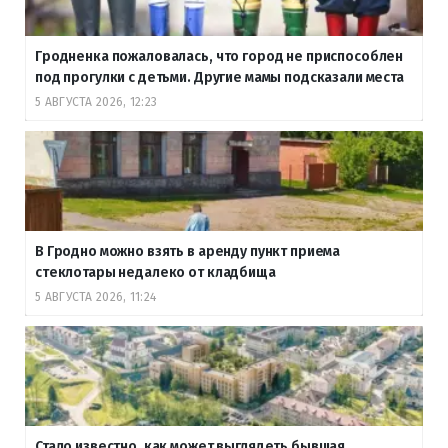
Гродненка пожаловалась, что город не приспособлен
под прогулки с детьми. Другие мамы подсказали места
5 АВГУСТА 2026, 12:23
В Гродно можно взять в аренду пункт приема
стеклотары недалеко от кладбища
5 АВГУСТА 2026, 11:24
Стало известно, как может выглядеть бывшая