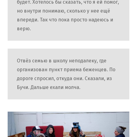
будет. Хотелось бы сказать, что я ей помог,
но внутри понимаю, сколько у нее ещё
впереди. Так что пока просто надеюсь и
верю.
Отвёз семью в школу неподалеку, где
организован пункт приема беженцев. По
дороге спросил, откуда они. Сказали, из
Бучи. Дальше ехали молча.