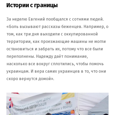
Истории с границы
За неделю Евгений пообщался с сотнями людей.
«Боль вызывают рассказы беженцев. Например, о
том, как три дня выходили с оккупированной
территории, как проезжающие машины не могли
остановиться и забрать их, потому что все были
переполнены. Надежду даёт понимание,
насколько все вокруг сплотились, чтобы помочь
украинцам. И вера самих украинцев в то, что они
скоро вернутся домой».