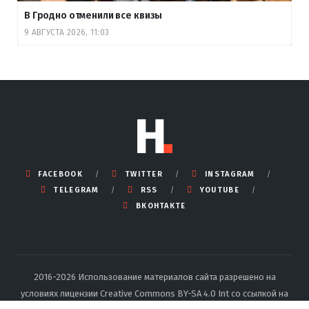
В Гродно отменили все квизы
9 АВГУСТА 2026, 11:03
FACEBOOK
TWITTER
INSTAGRAM
TELEGRAM
RSS
YOUTUBE
ВКОНТАКТЕ
2016-2026 Использование материалов сайта разрешено на
условиях лицензии Creative Commons BY-SA 4.0 Int со ссылкой на