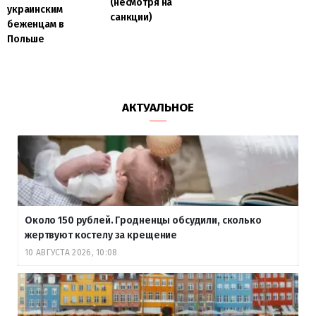
(несмотря на
украинским
санкции)
беженцам в
Польше
АКТУАЛЬНОЕ
Около 150 рублей. Гродненцы обсудили, сколько
жертвуют костелу за крещение
10 АВГУСТА 2026, 10:08