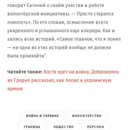
говорит Евгений о своём участии в работе
волонтёрской инициативы. — Просто старался
помогать». По его словам, осмысление всего
увиденного и услышанного еще впереди. Как и
запись всех историй. «Самое главное, что я понял
— ни одна из этих историй вообще не должна
была произойти”.
Читайте также:
Костя едет на войну. Доброволец
из Гродно рассказал, как попал в украинскую
армию
ВОЙНА В УКРАИНЕ
ВОЛОНТЕРСТВО
ГРАНИЦА
ОБЩЕСТВО
ПЕРСОНА