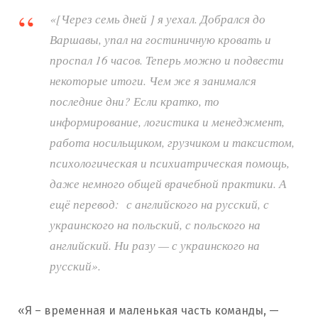
«[Через семь дней ] я уехал. Добрался до
Варшавы, упал на гостиничную кровать и
проспал 16 часов. Теперь можно и подвести
некоторые итоги. Чем же я занимался
последние дни? Если кратко, то
информирование, логистика и менеджмент,
работа носильщиком, грузчиком и таксистом,
психологическая и психиатрическая помощь,
даже немного общей врачебной практики. А
ещё перевод: с английского на русский, с
украинского на польский, с польского на
английский. Ни разу — с украинского на
русский».
«Я – временная и маленькая часть команды, —