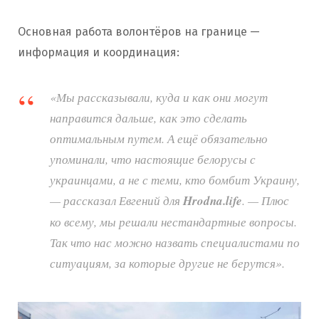
Основная работа волонтёров на границе —
информация и координация:
«Мы рассказывали, куда и как они могут
направится дальше, как это сделать
оптимальным путем. А ещё обязательно
упоминали, что настоящие белорусы с
украинцами, а не с теми, кто бомбит Украину,
— рассказал Евгений для
Hrodna.life
. — Плюс
ко всему, мы решали нестандартные вопросы.
Так что нас можно назвать специалистами по
ситуациям, за которые другие не берутся».