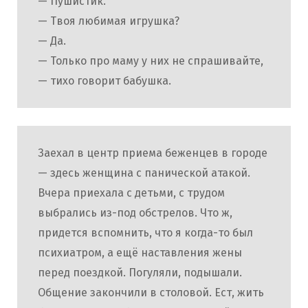
— Пушистик.
— Твоя любимая игрушка?
— Да.
— Только про маму у них не спрашивайте,
— тихо говорит бабушка.
Заехал в центр приема беженцев в городе
— здесь женщина с панической атакой.
Вчера приехала с детьми, с трудом
выбрались из-под обстрелов. Что ж,
придется вспомнить, что я когда-то был
психиатром, а ещё наставления жены
перед поездкой. Погуляли, подышали.
Общение закончили в столовой. Ест, жить