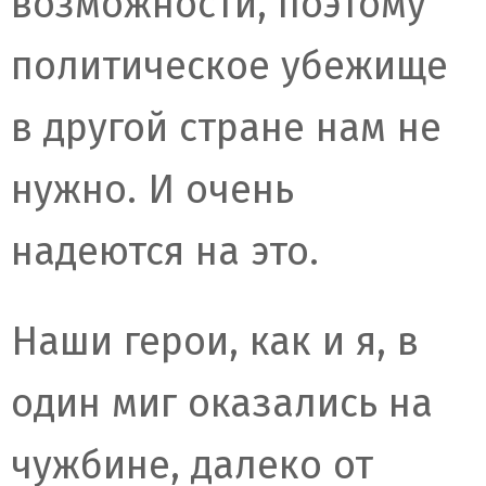
возможности, поэтому
политическое убежище
в другой стране нам не
нужно. И очень
надеются на это.
Наши герои, как и я, в
один миг оказались на
чужбине, далеко от