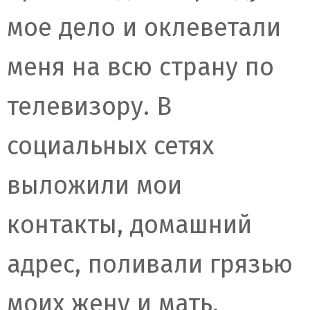
мое дело и оклеветали
меня на всю страну по
телевизору. В
социальных сетях
выложили мои
контакты, домашний
адрес, поливали грязью
моих жену и мать.