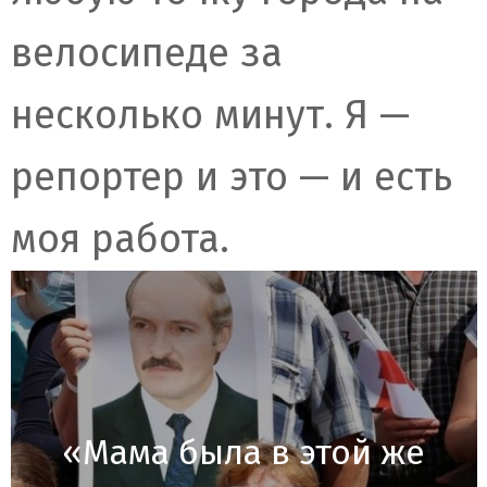
велосипеде за
несколько минут. Я —
репортер и это — и есть
моя работа.
«Мама была в этой же