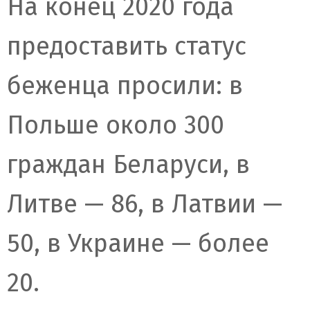
На конец 2020 года
предоставить статус
беженца просили: в
Польше около 300
граждан Беларуси, в
Литве — 86, в Латвии —
50, в Украине — более
20.