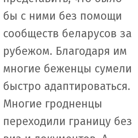
бы с ними без помощи
сообществ беларусов за
рубежом. Благодаря им
многие беженцы сумели
быстро адаптироваться.
Многие гродненцы
переходили границу без