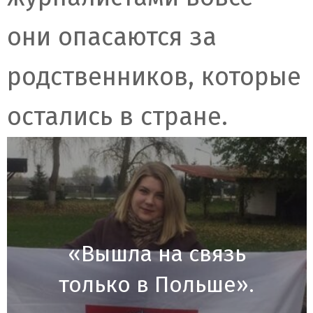
они опасаются за
родственников, которые
остались в стране.
«Вышла на связь
только в Польше».