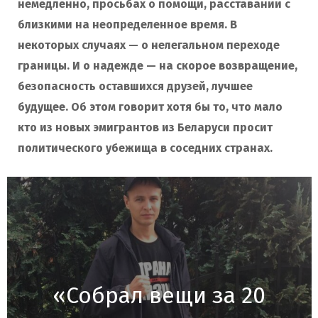
немедленно, просьбах о помощи, расставании с
близкими на неопределенное время.
В
некоторых случаях
—
о нелегальном переходе
границы
.
И о надежде — на скорое возвращение,
безопасность оставшихся друзей, лучшее
будущее. Об этом говорит хотя бы то, что мало
кто из новых эмигрантов из Беларуси просит
политического убежища в соседних странах.
«Собрал вещи за 20