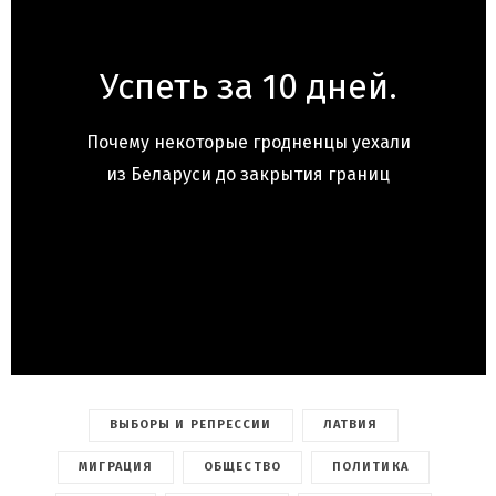
Успеть за 10 дней.
Почему некоторые гродненцы уехали
из Беларуси до закрытия границ
ВЫБОРЫ И РЕПРЕССИИ
ЛАТВИЯ
МИГРАЦИЯ
ОБЩЕСТВО
ПОЛИТИКА