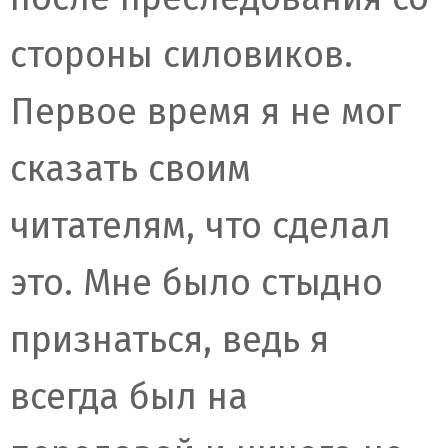
стороны силовиков.
Первое время я не мог
сказать своим
читателям, что сделал
это. Мне было стыдно
признаться, ведь я
всегда был на