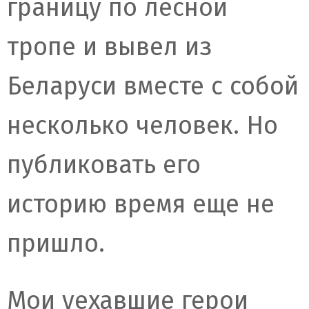
границу по лесной
тропе и вывел из
Беларуси вместе с собой
несколько человек. Но
публиковать его
историю время еще не
пришло.
Мои уехавшие герои