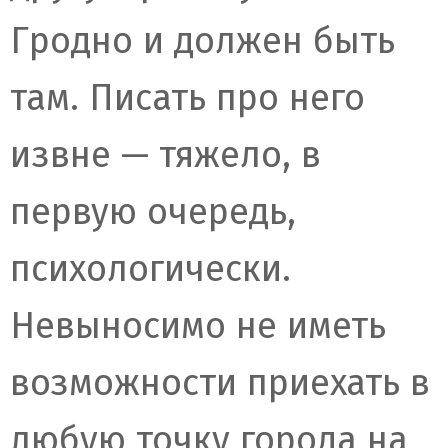
Гродно и должен быть
там. Писать про него
извне — тяжело, в
первую очередь,
психологически.
Невыносимо не иметь
возможности приехать в
любую точку города на