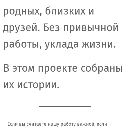
родных, близких и
друзей. Без привычной
работы, уклада жизни.
В этом проекте собраны
их истории.
Если вы считаете нашу работу важной, если