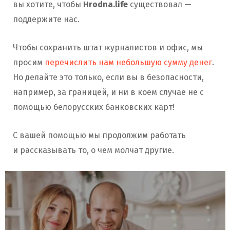
вы хотите, чтобы
Hrodna.life
существовал —
поддержите нас.
Чтобы сохранить штат журналистов и офис, мы
просим
перечислить нам небольшую сумму денег
.
Но делайте это только, если вы в безопасности,
например, за границей, и ни в коем случае не с
помощью белорусских банковских карт!
С вашей помощью мы продолжим работать
и рассказывать то, о чем молчат другие.