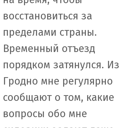
восстановиться за
пределами страны.
Временный отъезд
порядком затянулся. Из
Гродно мне регулярно
сообщают о том, какие
вопросы обо мне