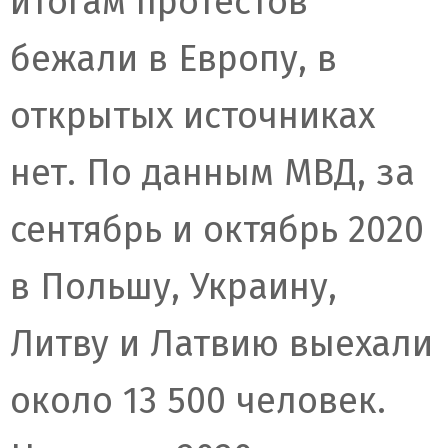
итогам протестов
бежали в Европу, в
открытых источниках
нет. По данным МВД, за
сентябрь и октябрь 2020
в Польшу, Украину,
Литву и Латвию выехали
около 13 500 человек.