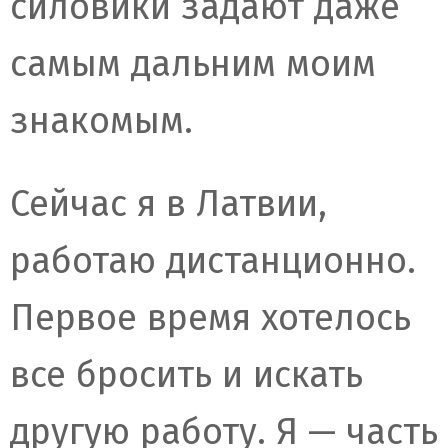
силовики задают даже
самым дальним моим
знакомым.
Сейчас я в Латвии,
работаю дистанционно.
Первое время хотелось
все бросить и искать
другую работу. Я — часть