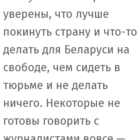
уверены, что лучше
покинуть страну и что-то
делать для Беларуси на
свободе, чем сидеть в
тюрьме и не делать
ничего. Некоторые не
готовы говорить с
журналистами вовсе —