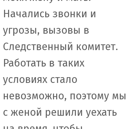
Начались звонки и
угрозы, вызовы в
Следственный комитет.
Работать в таких
условиях стало
невозможно, поэтому мы
с женой решили уехать
на время, чтобы