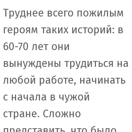
Труднее всего пожилым
героям таких историй: в
60-70 лет они
вынуждены трудиться на
любой работе, начинать
с начала в чужой
стране. Сложно
представить, что было