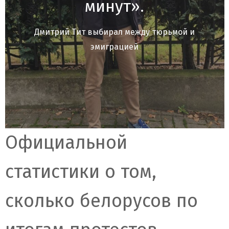
минут».
Дмитрий Тит выбирал между тюрьмой и
эмиграцией
Официальной
статистики о том,
сколько белорусов по