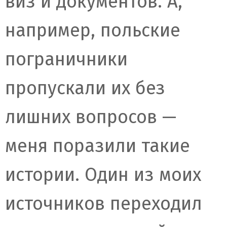
виз и документов. А,
например, польские
пограничники
пропускали их без
лишних вопросов —
меня поразили такие
истории. Один из моих
источников переходил