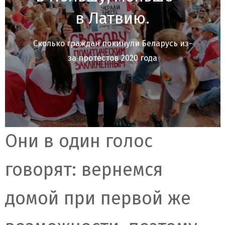
в Латвию.
Сколько граждан покинули Беларусь из-
за протестов 2020 года
Они в один голос
говорят: вернемся
домой при первой же