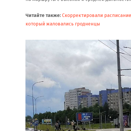
Читайте также:
Скорректировали расписание 
который жаловались гродненцы