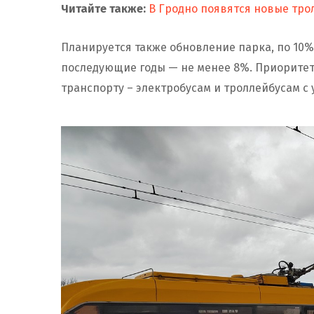
Читайте также:
В Гродно появятся новые тро
Планируется также обновление парка, по 10% 
последующие годы — не менее 8%. Приоритет
транспорту – электробусам и троллейбусам 