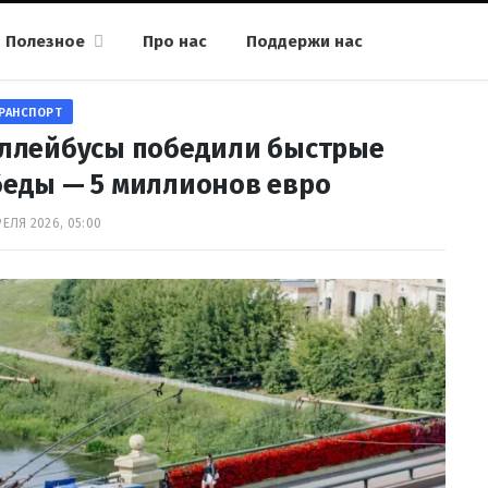
Полезное
Про нас
Поддержи нас
РАНСПОРТ
оллейбусы победили быстрые
беды — 5 миллионов евро
РЕЛЯ 2026, 05:00