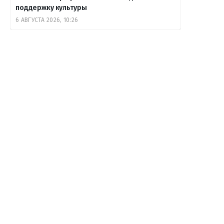
поддержку культуры
6 АВГУСТА 2026, 10:26