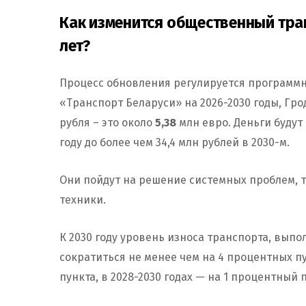
Как изменится общественный тра
лет?
Процесс обновления регулируется программн
«Транспорт Беларуси» на 2026-2030 годы, Гр
рубля – это около
5,38
млн евро. Деньги будут 
году до более чем 34,4 млн рублей в 2030-м.
Они пойдут на решение системных проблем, т
техники.
К 2030 году уровень износа транспорта, вы
сократиться не менее чем на 4 процентных пун
пункта, в 2028-2030 годах — на 1 процентный 