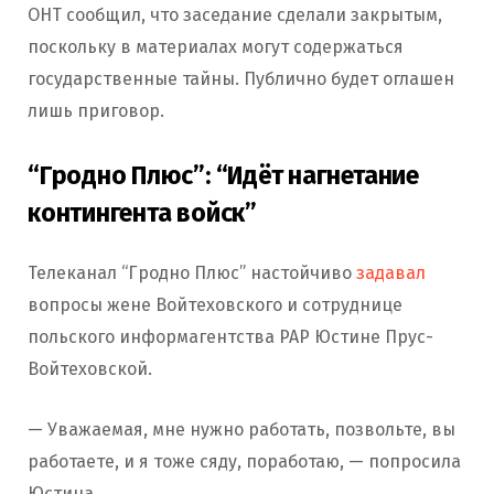
ОНТ сообщил, что заседание сделали закрытым,
поскольку в материалах могут содержаться
государственные тайны. Публично будет оглашен
лишь приговор.
“Гродно Плюс”: “Идёт нагнетание
контингента войск”
Телеканал “Гродно Плюс” настойчиво
задавал
вопросы жене Войтеховского и сотруднице
польского информагентства PAP Юстине Прус-
Войтеховской.
— Уважаемая, мне нужно работать, позвольте, вы
работаете, и я тоже сяду, поработаю, — попросила
Юстина.