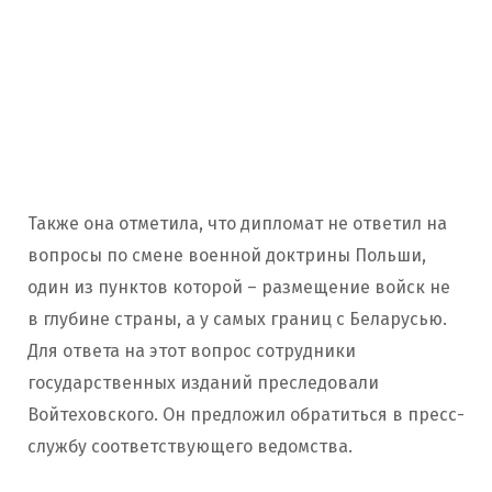
Также она отметила, что дипломат не ответил на
вопросы по смене военной доктрины Польши,
один из пунктов которой – размещение войск не
в глубине страны, а у самых границ с Беларусью.
Для ответа на этот вопрос сотрудники
государственных изданий преследовали
Войтеховского. Он предложил обратиться в пресс-
службу соответствующего ведомства.