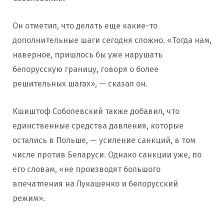
Он отметил, что делать еще какие-то
дополнительные шаги сегодня сложно. «Тогда нам,
наверное, пришлось бы уже нарушать
белорусскую границу, говоря о более
решительных шагах», — сказал он.
Кшиштоф Соболевский также добавил, что
единственные средства давления, которые
остались в Польше, — усиление санкций, в том
числе против Беларуси. Однако санкции уже, по
его словам, «не производят большого
впечатления на Лукашенко и белорусский
режим».