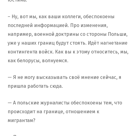
– Ну, вот мы, как ваши коллеги, обеспокоены
последней информацией. Про изменения,
например, военной доктрины со стороны Польши,
уже у наших границ будут стоять. Идёт нагнетание
контингента войск. Как вы к этому относитесь, мы,
как белорусы, волнуемся.
— Я не могу высказывать своё мнение сейчас, я
пришла работать сюда.
— А польские журналисты обеспокоены тем, что
происходит на границе, отношением к
мигрантам?