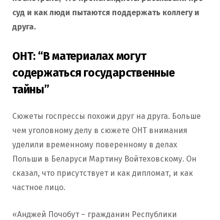
суд и как люди пытаются поддержать коллегу и
друга.
ОНТ: “В материалах могут
содержаться государственные
тайны”
Сюжеты госпрессы похожи друг на друга. Больше
чем уголовному делу в сюжете ОНТ внимания
уделили временному поверенному в делах
Польши в Беларуси Мартину Войтеховскому. Он
сказал, что присутствует и как дипломат, и как
частное лицо.
«Анджей Почобут – гражданин Республики