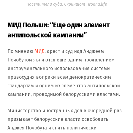
Посетители суда. Скриншот Hrodna.life
МИД Польши: “Еще один элемент
антипольской кампании”
По мнению
МИД
, арест и суд над Анджеем
Почобутом являются еще одним проявлением
инструментального использования системы
правосудия вопреки всем демократическим
стандартам и одним из элементов антипольской
кампании, проводимой белорусскими властями.
Министерство иностранных дел в очередной раз
призывает белорусские власти освободить
Анджея Почобута и снять политически