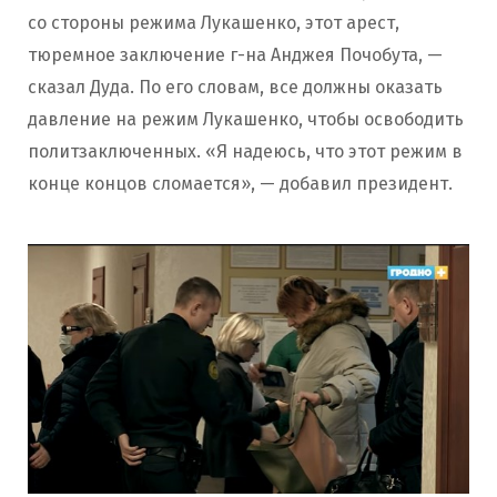
со стороны режима Лукашенко, этот арест,
тюремное заключение г-на Анджея Почобута, —
сказал Дуда. По его словам, все должны оказать
давление на режим Лукашенко, чтобы освободить
политзаключенных. «Я надеюсь, что этот режим в
конце концов сломается», — добавил президент.