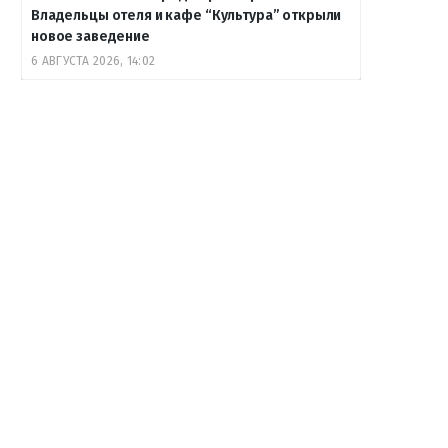
Владельцы отеля и кафе “Культура” открыли
новое заведение
6 АВГУСТА 2026, 14:02