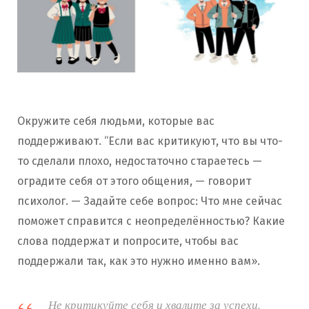
Окружите себя людьми, которые вас
поддерживают. “Если вас критикуют, что вы что-
то сделали плохо, недостаточно стараетесь —
оградите себя от этого общения, — говорит
психолог. — Задайте себе вопрос: Что мне сейчас
поможет справится с неопределённостью? Какие
слова поддержат и попросите, чтобы вас
поддержали так, как это нужно именно вам».
Не критикуйте себя и хвалите за успехи,