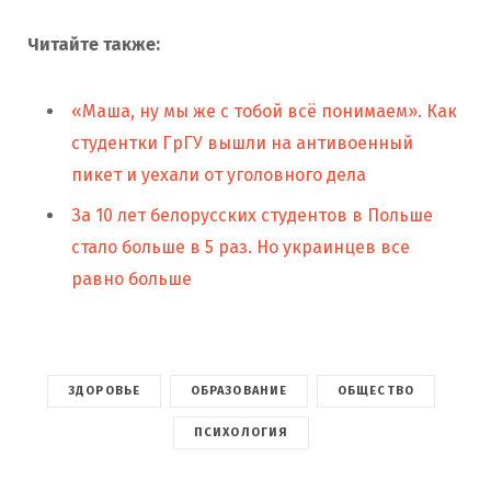
Читайте также:
«Маша, ну мы же с тобой всё понимаем». Как
студентки ГрГУ вышли на антивоенный
пикет и уехали от уголовного дела
За 10 лет белорусских студентов в Польше
стало больше в 5 раз. Но украинцев все
равно больше
ЗДОРОВЬЕ
ОБРАЗОВАНИЕ
ОБЩЕСТВО
ПСИХОЛОГИЯ