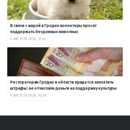
В связи с жарой в Гродно волонтеры просят
поддержать бездомных животных
6 АВГУСТА 2026, 12:41
Рестораторам Гродно и области придется заплатить
штрафы: не отчисляли деньги на поддержку культуры
6 АВГУСТА 2026, 10:26