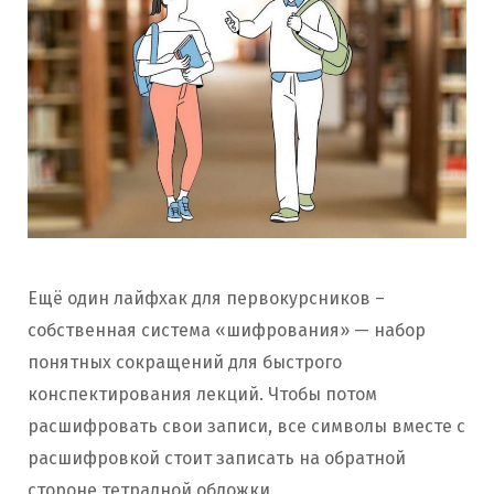
Ещё один лайфхак для первокурсников –
собственная система «шифрования» — набор
понятных сокращений для быстрого
конспектирования лекций. Чтобы потом
расшифровать свои записи, все символы вместе с
расшифровкой стоит записать на обратной
стороне тетрадной обложки.