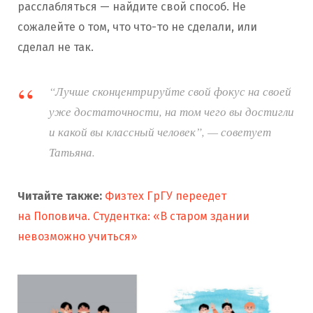
расслабляться — найдите свой способ. Не
сожалейте о том, что что-то не сделали, или
сделал не так.
“Лучше сконцентрируйте свой фокус на своей
уже достаточности, на том чего вы достигли
и какой вы классный человек”, — советует
Татьяна.
Читайте также:
Физтех ГрГУ переедет
на Поповича. Студентка: «В старом здании
невозможно учиться»