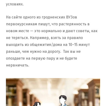
условиях.
На сайте одного из гродненских ВУЗов
первокурсникам пишут, что растерянность в
новом месте — это нормально и дают советы, как
не теряться. Например, взять за правило
выходить из общежития/дома на 10–15 минут
раньше, чем нужно на дорогу. Так вы не
опоздаете на первую пару и не будете
нервничать.