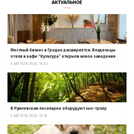
АКТУАЛЬНОЕ
Местный бизнес в Гродно расширяется. Владельцы
отеля и кафе “Культура” открыли новое заведение
6 АВГУСТА 2026, 14:02
В Румлевском лесопарке оборудуют эко-тропу
6 АВГУСТА 2026, 13:16