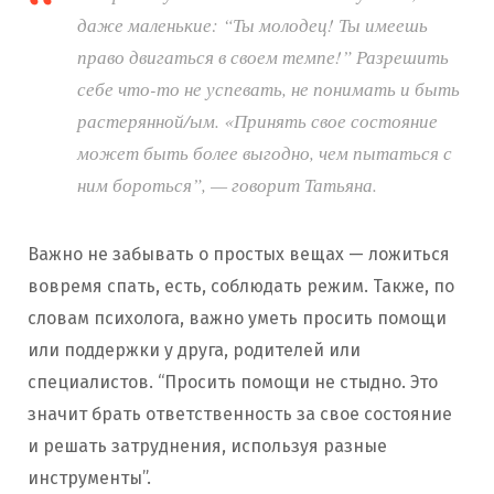
даже маленькие: “Ты молодец! Ты имеешь
право двигаться в своем темпе!” Разрешить
себе что-то не успевать, не понимать и быть
растерянной/ым. «Принять свое состояние
может быть более выгодно, чем пытаться с
ним бороться”, — говорит Татьяна.
Важно не забывать о простых вещах — ложиться
вовремя спать, есть, соблюдать режим. Также, по
словам психолога, важно уметь просить помощи
или поддержки у друга, родителей или
специалистов. “Просить помощи не стыдно. Это
значит брать ответственность за свое состояние
и решать затруднения, используя разные
инструменты”.