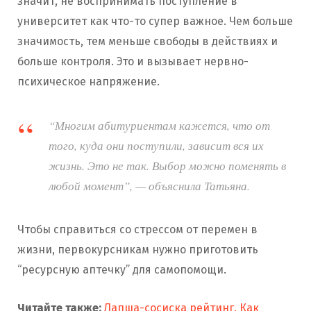
значит, не воспринимать поступление в
университет как что-то супер важное. Чем больше
значимость, тем меньше свободы в действиях и
больше контроля. Это и вызывает нервно-
психическое напряжение.
“Многим абитуриентам кажется, что от
того, куда они поступили, зависит вся их
жизнь. Это не так. Выбор можно поменять в
любой момент”, — объяснила Татьяна.
Чтобы справиться со стрессом от перемен в
жизни, первокурсникам нужно приготовить
“ресурсную аптечку” для самопомощи.
Читайте также:
Лапша-сосиска рейтинг. Как