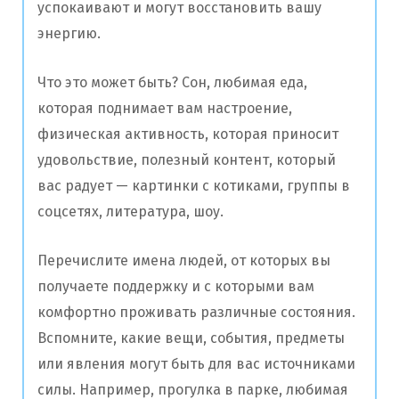
успокаивают и могут восстановить вашу
энергию.
Что это может быть? Сон, любимая еда,
которая поднимает вам настроение,
физическая активность, которая приносит
удовольствие, полезный контент, который
вас радует — картинки с котиками, группы в
соцсетях, литература, шоу.
Перечислите имена людей, от которых вы
получаете поддержку и с которыми вам
комфортно проживать различные состояния.
Вспомните, какие вещи, события, предметы
или явления могут быть для вас источниками
силы. Например, прогулка в парке, любимая