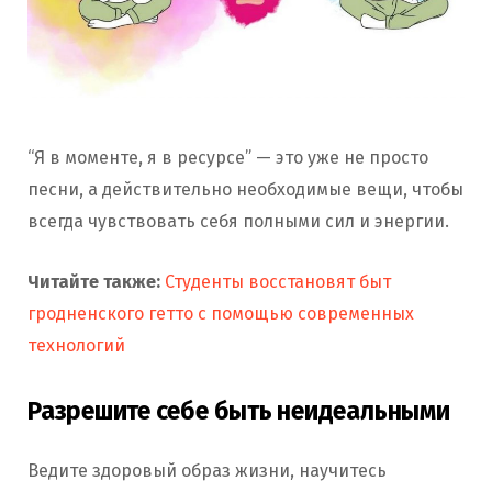
“Я в моменте, я в ресурсе” — это уже не просто
песни, а действительно необходимые вещи, чтобы
всегда чувствовать себя полными сил и энергии.
Читайте также:
Студенты восстановят быт
гродненского гетто с помощью современных
технологий
Разрешите себе быть неидеальными
Ведите здоровый образ жизни, научитесь