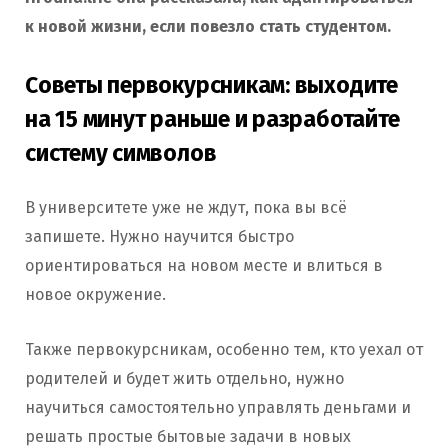
к новой жизни, если повезло стать студентом.
Советы первокурсникам: выходите
на 15 минут раньше и разработайте
систему символов
В университете уже не ждут, пока вы всё
запишете. Нужно научится быстро
ориентироваться на новом месте и влиться в
новое окружение.
Также первокурсникам, особенно тем, кто уехал от
родителей и будет жить отдельно, нужно
научиться самостоятельно управлять деньгами и
решать простые бытовые задачи в новых