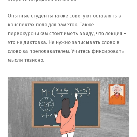
Опытные студенты также советуют оставлять в
конспектах поля для заметок. Также
первокурсникам стоит иметь ввиду, что лекция –
это не диктовка. Не нужно записывать слово в
слово за преподавателем. Учитесь фиксировать
мысли тезисно.