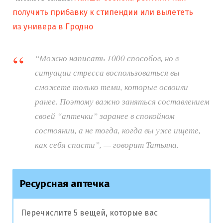
получить прибавку к стипендии или вылететь
из универа в Гродно
“Можно написать 1000 способов, но в
ситуации стресса воспользоваться вы
сможете только теми, которые освоили
ранее. Поэтому важно заняться составлением
своей “аптечки” заранее в спокойном
состоянии, а не тогда, когда вы уже ищете,
как себя спасти”, — говорит Татьяна.
Ресурсная аптечка
Перечислите 5 вещей, которые вас