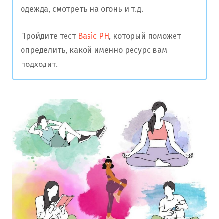
одежда, смотреть на огонь и т.д.
Пройдите тест
Basic PH
, который поможет
определить, какой именно ресурс вам
подходит.