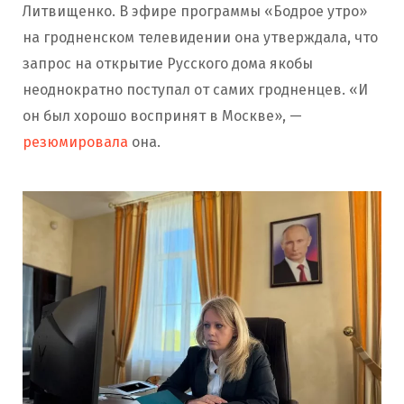
Литвищенко. В эфире программы «Бодрое утро»
на гродненском телевидении она утверждала, что
запрос на открытие Русского дома якобы
неоднократно поступал от самих гродненцев. «И
он был хорошо воспринят в Москве», —
резюмировала
она.