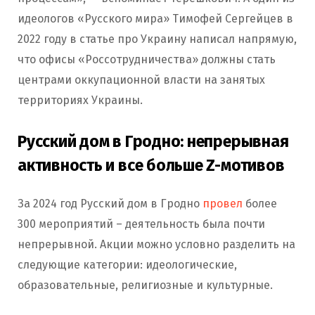
идеологов «Русского мира» Тимофей Сергейцев в
2022 году в статье про Украину написал напрямую,
что офисы «Россотрудничества» должны стать
центрами оккупационной власти на занятых
территориях Украины.
Русский дом в Гродно: непрерывная
активность и все больше Z-мотивов
За 2024 год Русский дом в Гродно
провел
более
300 мероприятий – деятельность была почти
непрерывной. Акции можно условно разделить на
следующие категории: идеологические,
образовательные, религиозные и культурные.