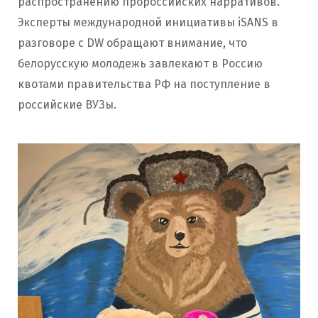
распространению пророссийских нарративов.
Эксперты международной инициативы iSANS в
разговоре с DW обращают внимание, что
белорусскую молодежь завлекают в Россию
квотами правительства РФ на поступление в
российские ВУЗы.