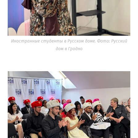
Иностранные студенты в Русском доме. Фото: Русский
дом в Гродно