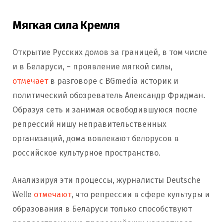
Мягкая сила Кремля
Открытие Русских домов за границей, в том числе
и в Беларуси, – проявление мягкой силы,
отмечает
в разговоре с BGmedia историк и
политический обозреватель Александр Фридман.
Образуя сеть и занимая освободившуюся после
репрессий нишу неправительственных
организаций, дома вовлекают белорусов в
российское культурное пространство.
Анализируя эти процессы, журналисты Deutsche
Welle
отмечают
, что репрессии в сфере культуры и
образования в Беларуси только способствуют