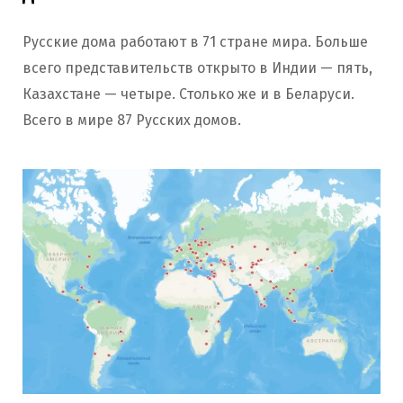
Русские дома работают в 71 стране мира. Больше
всего представительств открыто в Индии — пять,
Казахстане — четыре. Столько же и в Беларуси.
Всего в мире 87 Русских домов.