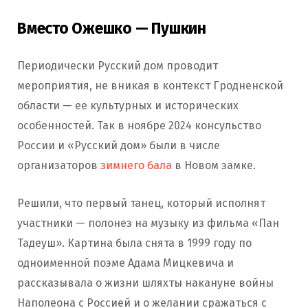
Вместо Ожешко — Пушкин
Периодически Русский дом проводит
мероприятия, не вникая в контекст Гродненской
области — ее культурных и исторических
особенностей. Так в ноябре 2024 консульство
России и «Русский дом» были в числе
организаторов
зимнего бала
в Новом замке.
Решили, что первый танец, который исполнят
участники — полонез на музыку из фильма «Пан
Тадеуш». Картина была снята в 1999 году по
одноименной поэме Адама Мицкевича и
рассказывала о жизни шляхты накануне войны
Наполеона с Россией и о желании сражаться с