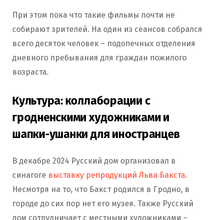
При этом пока что такие фильмы почти не
собирают зрителей. На один из сеансов собрался
всего десяток человек – подопечных отделения
дневного пребывания для граждан пожилого
возраста.
Культура: коллаборации с
гродненскими художниками и
шапки-ушанки для иностранцев
В декабре 2024 Русский дом организовал в
синагоге
выставку репродукций Льва Бакста
.
Несмотря на то, что Бакст родился в Гродно, в
городе до сих пор нет его музея. Также Русский
дом сотрудничает с местными художниками –