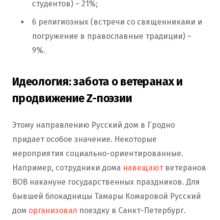
студентов) – 21%;
6 религиозных (встречи со священниками и
погружение в православные традиции) –
9%.
Идеология: забота о ветеранах и
продвижение Z-поэзии
Этому направлению Русский дом в Гродно
придает особое значение. Некоторые
мероприятия социально-ориентированные.
Например, сотрудники дома
навещают
ветеранов
ВОВ накануне государственных праздников. Для
бывшей блокадницы Тамары Комаровой Русский
дом
организовал
поездку в Санкт-Петербург.