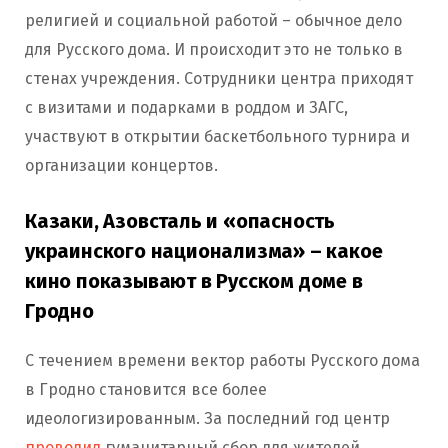
религией и социальной работой – обычное дело
для Русского дома. И происходит это не только в
стенах учреждения. Сотрудники центра приходят
с визитами и подарками в роддом и ЗАГС,
участвуют в открытии баскетбольного турнира и
организации концертов.
Казаки, Азовсталь и «опасность
украинского национализма» – какое
кино показывают в Русском доме в
Гродно
С течением времени вектор работы Русского дома
в Гродно становится все более
идеологизированным. За последний год центр
проводил
гуманитарный сбор для жителей