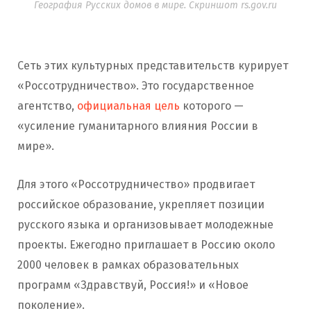
География Русских домов в мире. Скриншот rs.gov.ru
Сеть этих культурных представительств курирует
«Россотрудничество». Это государственное
агентство,
официальная цель
которого —
«усиление гуманитарного влияния России в
мире».
Для этого «Россотрудничество» продвигает
российское образование, укрепляет позиции
русского языка и организовывает молодежные
проекты. Ежегодно приглашает в Россию около
2000 человек в рамках образовательных
программ «Здравствуй, Россия!» и «Новое
поколение».