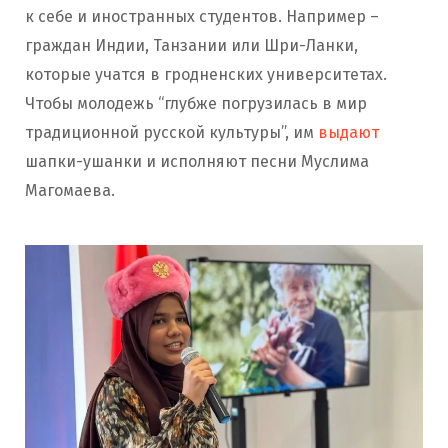
к себе и иностранных студентов. Например –
граждан Индии, Танзании или Шри-Ланки,
которые учатся в гродненских университетах.
Чтобы молодежь “глубже погрузилась в мир
традиционной русской культуры”, им
выдают
шапки-ушанки и исполняют песни Муслима
Магомаева.