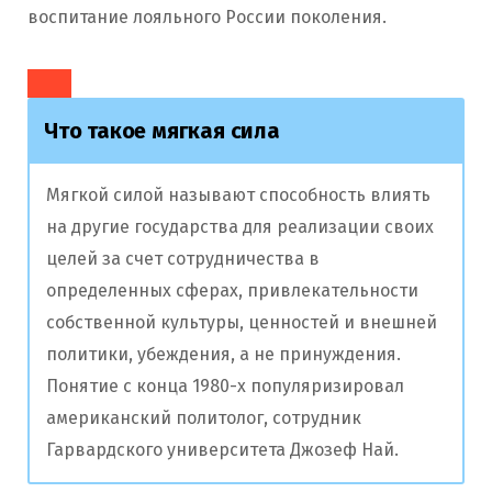
воспитание лояльного России поколения.
Что такое мягкая сила
Мягкой силой называют способность влиять
на другие государства для реализации своих
целей за счет сотрудничества в
определенных сферах, привлекательности
собственной культуры, ценностей и внешней
политики, убеждения, а не принуждения.
Понятие с конца 1980-х популяризировал
американский политолог, сотрудник
Гарвардского университета Джозеф Най.