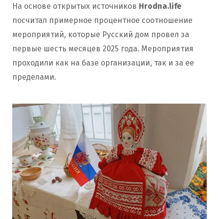
На основе открытых источников
Hrodna.life
посчитал примерное процентное соотношение
мероприятий, которые Русский дом провел за
первые шесть месяцев 2025 года. Мероприятия
проходили как на базе организации, так и за ее
пределами.