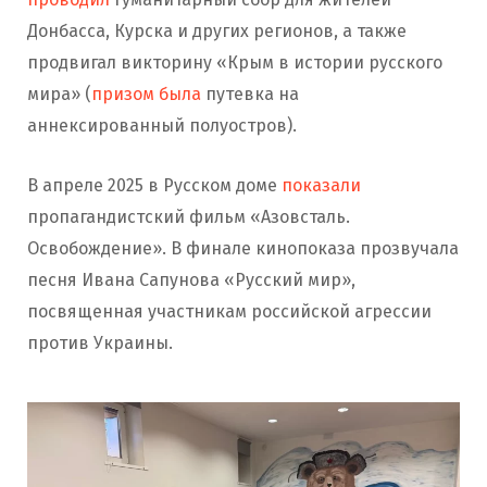
Донбасса, Курска и других регионов, а также
продвигал викторину «Крым в истории русского
мира» (
призом была
путевка на
аннексированный полуостров).
В апреле 2025 в Русском доме
показали
пропагандистский фильм «Азовсталь.
Освобождение». В финале кинопоказа прозвучала
песня Ивана Сапунова «Русский мир»,
посвященная участникам российской агрессии
против Украины.