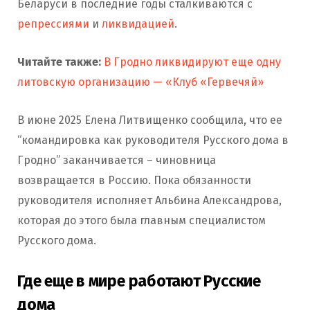
Беларуси в последние годы сталкиваются с
репрессиями
и
ликвидацией
.
Читайте также:
В Гродно ликвидируют еще одну
литовскую организацию — «Клуб «Гервечяй»
В июне 2025 Елена Литвищенко сообщила, что ее
“командировка как руководителя Русского дома в
Гродно” заканчивается – чиновница
возвращается в Россию. Пока обязанности
руководителя исполняет Альбина Александрова,
которая до этого была главным специалистом
Русского дома.
Где еще в мире работают Русские
дома