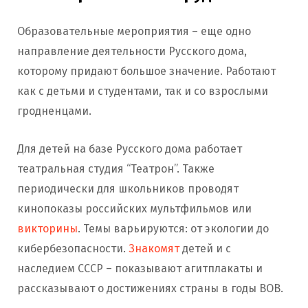
Образовательные мероприятия – еще одно
направление деятельности Русского дома,
которому придают большое значение. Работают
как с детьми и студентами, так и со взрослыми
гродненцами.
Для детей на базе Русского дома работает
театральная студия “Театрон”. Также
периодически для школьников проводят
кинопоказы российских мультфильмов или
викторины
. Темы варьируются: от экологии до
кибербезопасности.
Знакомят
детей и с
наследием СССР – показывают агитплакаты и
рассказывают о достижениях страны в годы ВОВ.