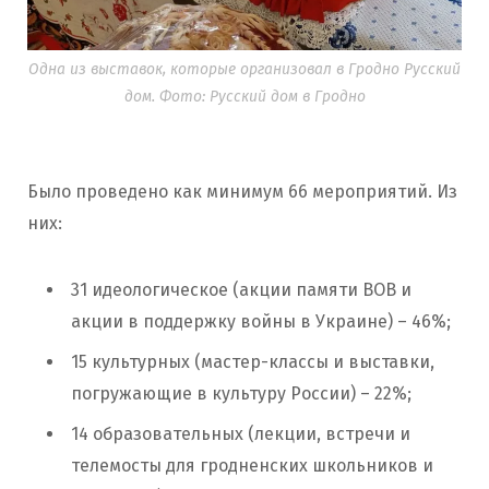
Одна из выставок, которые организовал в Гродно Русский
дом. Фото: Русский дом в Гродно
Было проведено как минимум 66 мероприятий. Из
них:
31 идеологическое (акции памяти ВОВ и
акции в поддержку войны в Украине) – 46%;
15 культурных (мастер-классы и выставки,
погружающие в культуру России) – 22%;
14 образовательных (лекции, встречи и
телемосты для гродненских школьников и