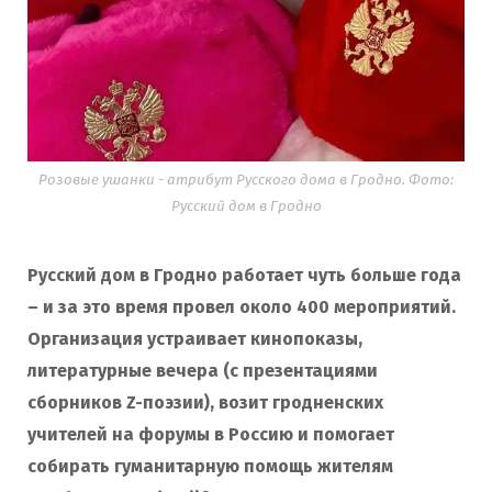
Розовые ушанки - атрибут Русского дома в Гродно. Фото:
Русский дом в Гродно
Русский дом в Гродно работает чуть больше года
– и за это время провел около 400 мероприятий.
Организация устраивает кинопоказы,
литературные вечера (с презентациями
сборников Z-поэзии), возит гродненских
учителей на форумы в Россию и помогает
собирать гуманитарную помощь жителям