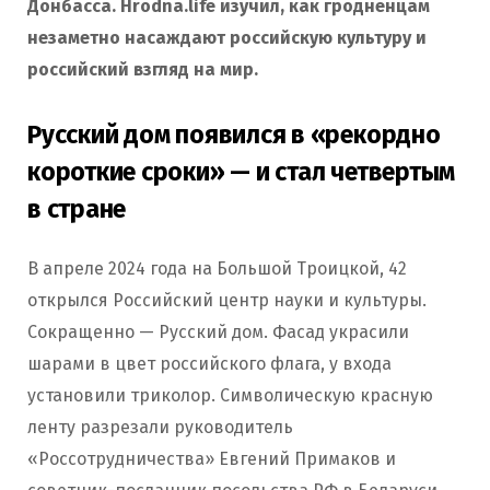
Донбасса. Hrodna.life изучил, как гродненцам
незаметно насаждают российскую культуру и
российский взгляд на мир.
Русский дом появился в «рекордно
короткие сроки» — и стал четвертым
в стране
В апреле 2024 года на Большой Троицкой, 42
открылся Российский центр науки и культуры.
Сокращенно — Русский дом. Фасад украсили
шарами в цвет российского флага, у входа
установили триколор. Символическую красную
ленту разрезали руководитель
«Россотрудничества» Евгений Примаков и