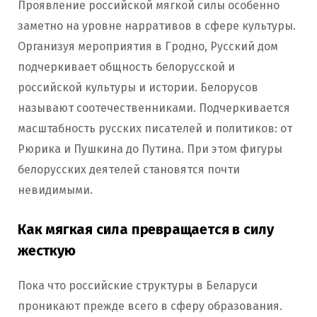
Проявление российской мягкой силы особенно
заметно на уровне нарративов в сфере культуры.
Организуя мероприятия в Гродно, Русский дом
подчеркивает общность белорусской и
российской культуры и истории. Белорусов
называют соотечественниками. Подчеркивается
масштабность русских писателей и политиков: от
Рюрика и Пушкина до Путина. При этом фигуры
белорусских деятелей становятся почти
невидимыми.
Как мягкая сила превращается в силу
жесткую
Пока что российские структуры в Беларуси
проникают прежде всего в сферу образования.