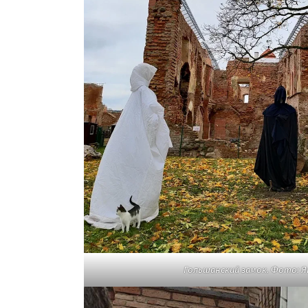
Гольшанский замок. Фото: 