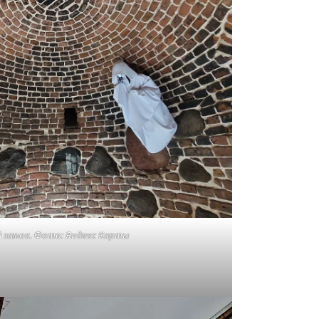
 замок. Фото: Яндекс Карты