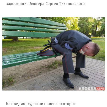
задержания блогера Сергея Тихановского.
Как видим, художник внес некоторые