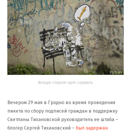
Вскоре стрит-арт сорвали
Вечером 29 мая в Гродно во время проведения
пикета по сбору подписей граждан в поддержку
Светланы Тихановской руководитель ее штаба –
блогер Сергей Тихановский –
был задержан