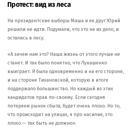
Протест: вид из леса
На президентские выборы Маша и ее друг Юрий
решили не идти. Подумали, что это не их дело, и
остались в лесу.
«А зачем нам это? Наша жизнь от этого лучше не
станет. И так было понятно, что Лукашенко
выиграет. Я была одновременно и на его стороне,
и на стороне Тихановской, которую в итоге
поддержало большинство. Но каждый из этих
кандидатов прав по-своему. Если сегодня
потеряем рынок сбыта, будет очень плохо. Но то,
что происходит на улицах, я про насилие, это
плохо — так быть не должно».