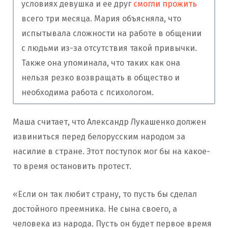
условиях девушка и ее друг
смогли прожить
всего три месяца. Мария объясняла, что
испытывала сложности на работе в общении
с людьми из-за отсутствия такой привычки.
Также она упоминала, что таких как она
нельзя резко возвращать в общество и
необходима работа с психологом.
Маша считает, что Александр Лукашенко должен
извиниться перед белорусским народом за
насилие в стране. Этот поступок мог бы на какое-
то время остановить протест.
«Если он так любит страну, то пусть бы сделал
достойного преемника. Не сына своего, а
человека из народа. Пусть он будет первое время