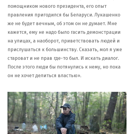
помощником нового президента, его опыт
правления пригодился бы Беларуси. Лукашенко
же не будет вечным, об этом он не думает. Мне
кажется, ему не надо было гасить демонстрации
на улицах, а наоборот, приветствовать людей и
прислушаться к большинству. Сказать, мол я уже
староват и не прав где-то был. И искать диалог.
После этого люди бы потянулись к нему, но пока
он не хочет делиться властью».