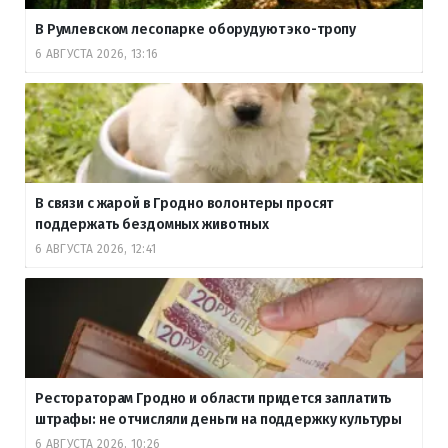
В Румлевском лесопарке оборудуют эко-тропу
6 АВГУСТА 2026, 13:16
В связи с жарой в Гродно волонтеры просят
поддержать бездомных животных
6 АВГУСТА 2026, 12:41
Рестораторам Гродно и области придется заплатить
штрафы: не отчисляли деньги на поддержку культуры
6 АВГУСТА 2026, 10:26