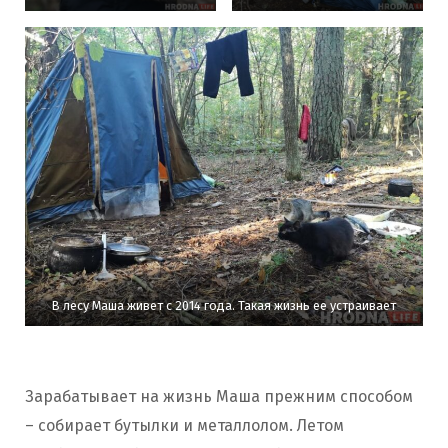
В лесу Маша живет с 2014 года. Такая жизнь ее устраивает
Зарабатывает на жизнь Маша прежним способом
– собирает бутылки и металлолом. Летом