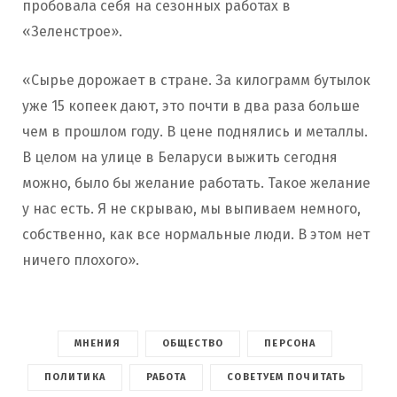
пробовала себя на сезонных работах в
«Зеленстрое».
«Сырье дорожает в стране. За килограмм бутылок
уже 15 копеек дают, это почти в два раза больше
чем в прошлом году. В цене поднялись и металлы.
В целом на улице в Беларуси выжить сегодня
можно, было бы желание работать. Такое желание
у нас есть. Я не скрываю, мы выпиваем немного,
собственно, как все нормальные люди. В этом нет
ничего плохого».
МНЕНИЯ
ОБЩЕСТВО
ПЕРСОНА
ПОЛИТИКА
РАБОТА
СОВЕТУЕМ ПОЧИТАТЬ