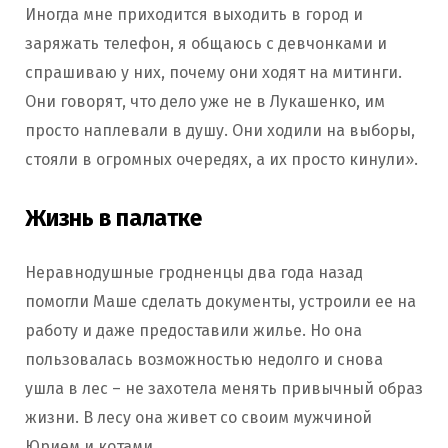
Иногда мне приходится выходить в город и
заряжать телефон, я общаюсь с девчонками и
спрашиваю у них, почему они ходят на митинги.
Они говорят, что дело уже не в Лукашенко, им
просто наплевали в душу. Они ходили на выборы,
стояли в огромных очередях, а их просто кинули».
Жизнь в палатке
Неравнодушные гродненцы два года назад
помогли Маше сделать документы, устроили ее на
работу и даже предоставили жилье. Но она
пользовалась возможностью недолго и снова
ушла в лес – не захотела менять привычный образ
жизни. В лесу она живет со своим мужчиной
Юрием и котами.