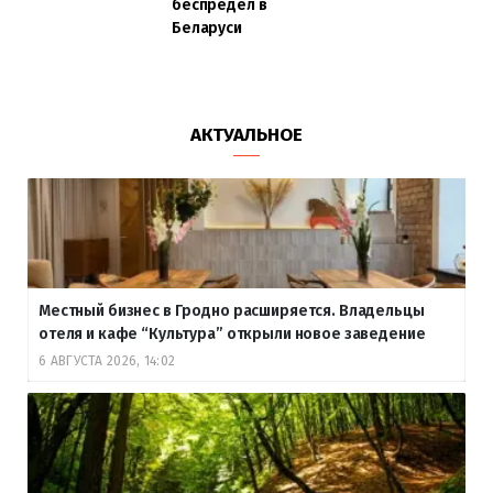
беспредел в
Беларуси
АКТУАЛЬНОЕ
Местный бизнес в Гродно расширяется. Владельцы
отеля и кафе “Культура” открыли новое заведение
6 АВГУСТА 2026, 14:02