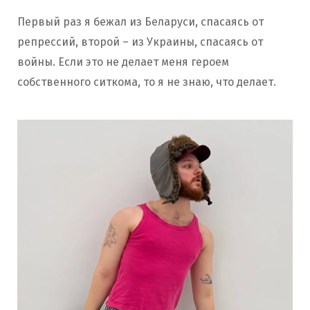
Первый раз я бежал из Беларуси, спасаясь от
репрессий, второй – из Украины, спасаясь от
войны. Если это не делает меня героем
собственного ситкома, то я не знаю, что делает.