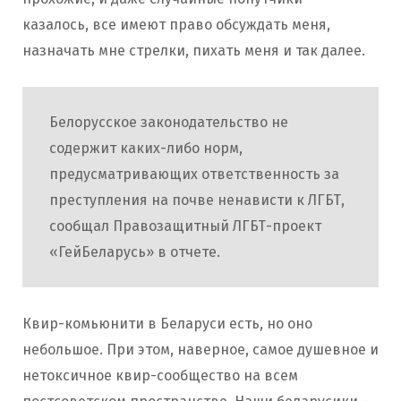
казалось, все имеют право обсуждать меня,
назначать мне стрелки, пихать меня и так далее.
Белорусское законодательство не
содержит каких-либо норм,
предусматривающих ответственность за
преступления на почве ненависти к ЛГБТ,
сообщал Правозащитный ЛГБТ-проект
«ГейБеларусь» в отчете.
Квир-комьюнити в Беларуси есть, но оно
небольшое. При этом, наверное, самое душевное и
нетоксичное квир-сообщество на всем