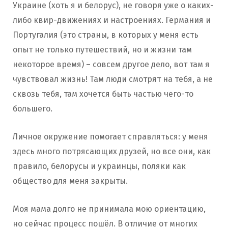
Украине (хоть я и белорус), не говоря уже о каких-
либо квир-движениях и настроениях. Германия и
Португалия (это страны, в которых у меня есть
опыт не только путешествий, но и жизни там
некоторое время) – совсем другое дело, вот там я
чувствовал жизнь! Там люди смотрят на тебя, а не
сквозь тебя, там хочется быть частью чего-то
большего.
Личное окружение помогает справляться: у меня
здесь много потрясающих друзей, но все они, как
правило, белорусы
и украинцы, поляки как
общество для меня закрыты.
Моя мама долго не принимала мою ориентацию,
но сейчас процесс пошёл. В отличие от многих