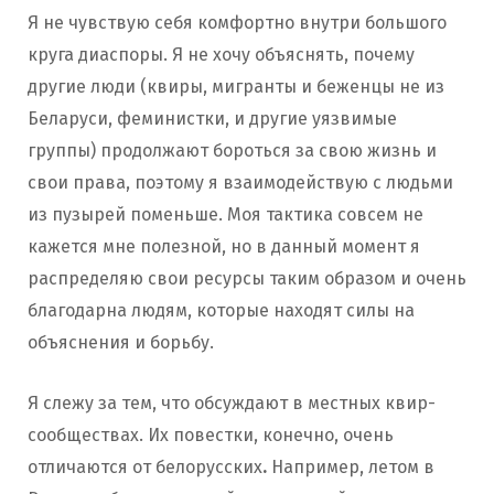
Я не чувствую себя комфортно внутри большого
круга диаспоры. Я не хочу объяснять, почему
другие люди (квиры, мигранты и беженцы не из
Беларуси, феминистки, и другие уязвимые
группы) продолжают бороться за свою жизнь и
свои права, поэтому я взаимодействую с людьми
из пузырей поменьше. Моя тактика совсем не
кажется мне полезной, но в данный момент я
распределяю свои ресурсы таким образом и очень
благодарна людям, которые находят силы на
объяснения и борьбу.
Я слежу за тем, что обсуждают в местных квир-
сообществах. Их повестки, конечно, очень
отличаются от белорусских
.
Например, летом в