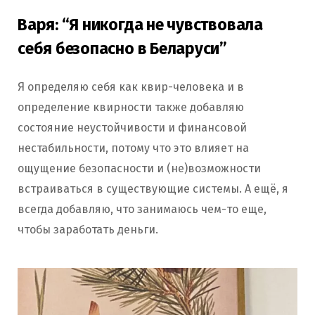
Варя: “Я никогда не чувствовала
себя безопасно в Беларуси”
Я определяю себя как квир-человека и в
определение квирности также добавляю
состояние неустойчивости и финансовой
нестабильности, потому что это влияет на
ощущение безопасности и (не)возможности
встраиваться в существующие системы. А ещё, я
всегда добавляю, что занимаюсь чем-то еще,
чтобы заработать деньги.