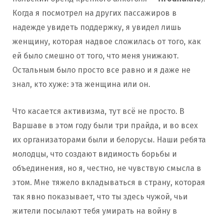
Когда я посмотрел на других пассажиров в
надежде увидеть поддержку, я увидел лишь
женщину, которая надвое сложилась от того, как
ей было смешно от того, что меня унижают.
Остальным было просто все равно и я даже не
знал, кто хуже: эта женщина или он.
Что касается активизма, тут всё не просто. В
Варшаве в этом году были три прайда, и во всех
их организаторами были и белорусы. Наши ребята
молодцы, что создают видимость борьбы и
объединения, но я, честно, не чувствую смысла в
этом. Мне тяжело вкладываться в страну, которая
так явно показывает, что ты здесь чужой, чьи
жители посылают тебя умирать на войну в