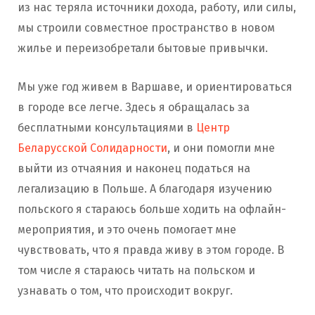
из нас теряла источники дохода, работу, или силы,
мы строили совместное пространство в новом
жилье и переизобретали бытовые привычки.
Мы уже год живем в Варшаве, и ориентироваться
в городе все легче. Здесь я обращалась за
бесплатными консультациями в
Центр
Беларусской Солидарности
, и они помогли мне
выйти из отчаяния и наконец податься на
легализацию в Польше. А благодаря изучению
польского я стараюсь больше ходить на офлайн-
мероприятия, и это очень помогает мне
чувствовать, что я правда живу в этом городе. В
том числе я стараюсь читать на польском и
узнавать о том, что происходит вокруг.