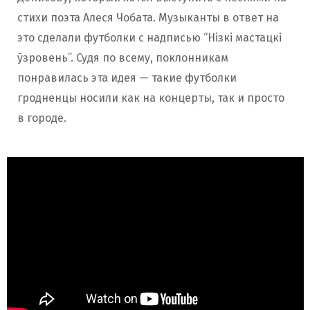
стихи поэта Алеся Чобата. Музыканты в ответ на
это сделали футболки с надписью “Нізкі мастацкі
ўзровень”. Судя по всему, поклонникам
понравилась эта идея — такие футболки
гродненцы носили как на концерты, так и просто
в городе.