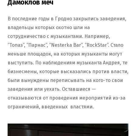
Дамоклов меч
В последние годы в Гродно закрылись заведения,
владельцы которых охотно шли на
сотрудничество с музыкантами. Например,
“Топаз”, “Парнас”, “Nesterka Bar”, “RockStar”. Стало
меньше площадок, на которых музыканты могут
выступить. По наблюдениям музыканта Андрея, те
бизнесмены, которые высказались против власти,
были вынуждены переписывать на кого-то свои
заведения или уехать. Оставшиеся —
отказываются от проведения мероприятий из-за
ограничений, введенных властями.