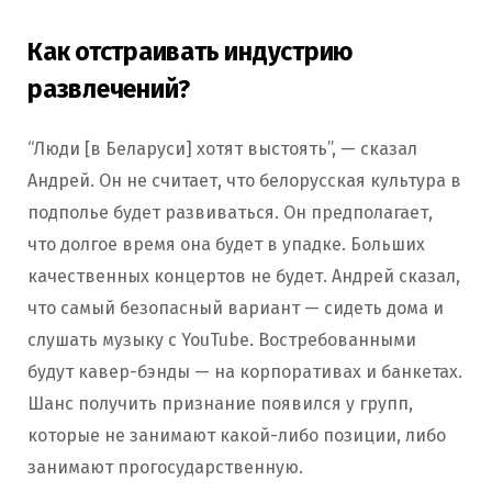
Как отстраивать индустрию
развлечений?
“Люди [в Беларуси] хотят выстоять”, — сказал
Андрей. Он не считает, что белорусская культура в
подполье будет развиваться. Он предполагает,
что долгое время она будет в упадке. Больших
качественных концертов не будет. Андрей сказал,
что самый безопасный вариант — сидеть дома и
слушать музыку с YouTube. Востребованными
будут кавер-бэнды — на корпоративах и банкетах.
Шанс получить признание появился у групп,
которые не занимают какой-либо позиции, либо
занимают прогосударственную.