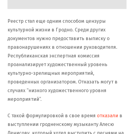
Реестр стал еще одним способом цензуры
культурной жизни в Гродно. Среди других
документов нужно предоставить выписку о
правонарушениях в отношении руководителя.
Республиканская экспертная комиссия
проанализирует художественный уровень
культурно-зрелищных мероприятий,
проведенных организатором. Отказать могут в
случаях “низкого художественного уровня
мероприятий”.
С такой формулировкой в свое время
отказали
в
выступлении гродненскому музыканту Алесю
Денисову, который хотел выступить с песнями на