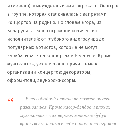
изменено), вынужденный эмигрировать. Он играл
в группе, которая сталкивалась с запретами
концертов на родине. По словам Егора, из
Беларуси выехало огромное количество
исполнителей: от глубокого андеграунда до
популярных артистов, которые не могут
зарабатывать на концертах в Беларуси. Кроме
музыкантов, уехали люди, причастные к
организации концертов: декораторы,
оформители, звукорежиссеры.
— В несвободной стране не может ничего
развиваться. Кроме кавер-бэндов и плохих
музыкальных «актеров», которые будут
врать всем, и самим себе о том, что играют