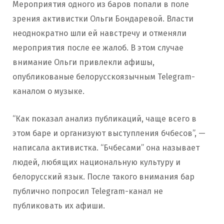
Мероприятия одного из баров попали в поле
зрения активистки Ольги Бондаревой. Власти
неоднократно шли ей навстречу и отменяли
мероприятия после ее жалоб. В этом случае
внимание Ольги привлекли афишы,
опубликованые белорусскоязычным Telegram-
каналом о музыке.
“Как показал анализ публикаций, чаще всего в
этом баре и организуют выступления бчбесов”, —
написала активистка. “Бчбесами” она называет
людей, любящих национальную культуру и
белорусский язык. После такого внимания бар
публично попросил Telegram-канал не
публиковать их афиши.