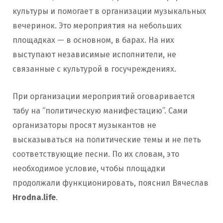
культуры и помогает в организации музыкальных
вечеринок. Это мероприятия на небольших
площадках — в основном, в барах. На них
выступают независимые исполнители, не
связанные с культурой в госучреждениях.
При организации мероприятий оговаривается
табу на “политическую манифестацию”. Сами
организаторы просят музыкантов не
высказываться на политические темы и не петь
соответствующие песни. По их словам, это
необходимое условие, чтобы площадки
продолжали функционировать, пояснил Вячеслав
Hrodna.life
.