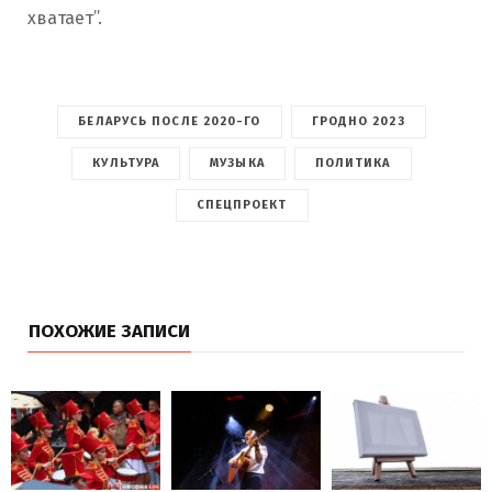
хватает”.
БЕЛАРУСЬ ПОСЛЕ 2020-ГО
ГРОДНО 2023
КУЛЬТУРА
МУЗЫКА
ПОЛИТИКА
СПЕЦПРОЕКТ
ПОХОЖИЕ ЗАПИСИ