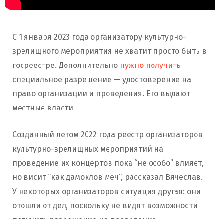
С 1 января 2023 года организатору культурно-
зрелищного мероприятия не хватит просто быть в
госреестре. Дополнительно
нужно получить
специальное разрешение — удостоверение на
право организации и проведения. Его выдают
местные власти.
Созданный летом 2022 года реестр организаторов
культурно-зрелищных мероприятий на
проведение их концертов пока “не особо” влияет,
но висит “как дамоклов меч”, рассказал Вячеслав.
У некоторых организаторов ситуация другая: они
отошли от дел, поскольку не видят возможности