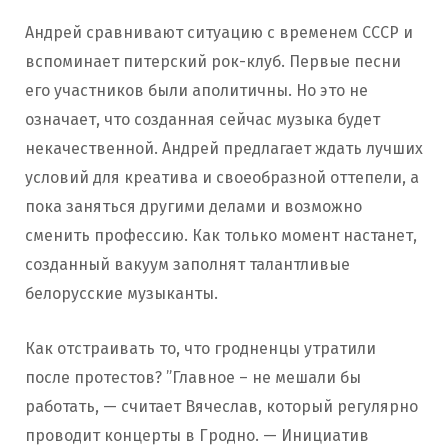
Андрей сравнивают ситуацию с временем СССР и
вспоминает питерский рок-клуб. Первые песни
его участников были аполитичны. Но это не
означает, что созданная сейчас музыка будет
некачественной. Андрей предлагает ждать лучших
условий для креатива и своеобразной оттепели, а
пока заняться другими делами и возможно
сменить профессию. Как только момент настанет,
созданный вакуум заполнят талантливые
белорусские музыканты.
Как отстраивать то, что гродненцы утратили
после протестов? ”Главное – не мешали бы
работать, — считает Вячеслав, который регулярно
проводит концерты в Гродно. — Инициатив