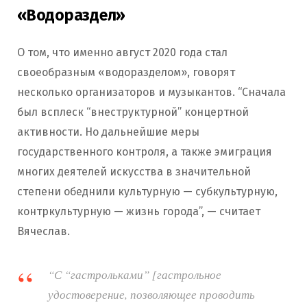
«Водораздел»
О том, что именно август 2020 года стал
своеобразным «водоразделом», говорят
несколько организаторов и музыкантов. “Сначала
был всплеск “внеструктурной” концертной
активности. Но дальнейшие меры
государственного контроля, а также эмиграция
многих деятелей искусства в значительной
степени обеднили культурную — субкультурную,
контркультурную — жизнь города”, — считает
Вячеслав.
“С “гастрольками” [гастрольное
удостоверение, позволяющее проводить