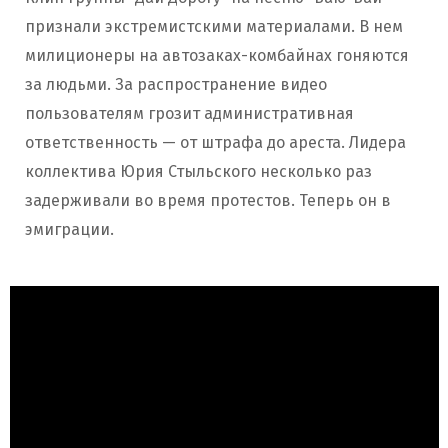
признали экстремистскими материалами. В нем
милиционеры на автозаках-комбайнах гоняются
за людьми. За распространение видео
пользователям грозит административная
ответственность — от штрафа до ареста. Лидера
коллектива Юрия Стыльского несколько раз
задерживали во время протестов. Теперь он в
эмиграции.