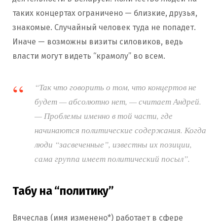
таких концертах ограничено — близкие, друзья,
знакомые. Случайный человек туда не попадет.
Иначе — возможны визиты силовиков, ведь
власти могут видеть “крамолу” во всем.
“Так что говорить о том, что концертов не
будет — абсолютно нет, — считает Андрей.
— Проблемы именно в той части, где
начинаются политические содержания. Когда
люди “засвеченные”, известны их позиции,
сама группа имеет политический посыл”.
Табу на “политику”
Вячеслав (имя изменено*) работает в сфере