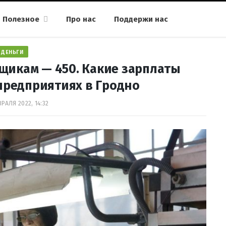
Полезное
Про нас
Поддержи нас
ДЕНЬГИ
щикам — 450. Какие зарплаты
предприятиях в Гродно
РАЛЯ 2022, 14:32