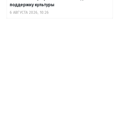
поддержку культуры
6 АВГУСТА 2026, 10:26