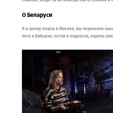
О Беларуси
Я в школу пошла в Москве, мы переехали нака
лето к бабушке, потом я подросла, ездила сам