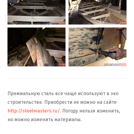
Премиальную сталь все чаще используют в эко
строительстве. Приобрести ее можно на сайте
http://steelmasters.ru/
. Погоду нельзя изменить,
но можно изменить материалы.