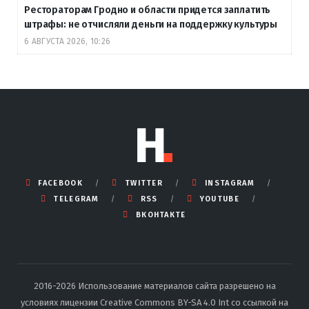
Рестораторам Гродно и области придется заплатить
штрафы: не отчисляли деньги на поддержку культуры
6 АВГУСТА 2026, 10:26
FACEBOOK
TWITTER
INSTAGRAM
TELEGRAM
RSS
YOUTUBE
ВКОНТАКТЕ
2016-2026 Использование материалов сайта разрешено на
условиях лицензии Creative Commons BY-SA 4.0 Int со ссылкой на