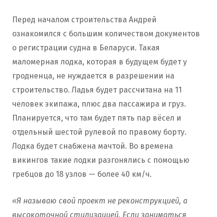
Перед началом строительства Андрей
ознакомился с большим количеством документов
о регистрации судна в Беларуси. Такая
маломерная лодка, которая в будущем будет у
гродненца, не нуждается в разрешении на
строительство. Ладья будет рассчитана на 11
человек экипажа, плюс два пассажира и груз.
Планируется, что там будет пять пар вёсел и
отдельный шестой рулевой по правому борту.
Лодка будет снабжена мачтой. Во времена
викингов такие лодки разгонялись с помощью
гребцов до 18 узлов — более 40 км/ч.
«Я называю свой проект не реконструкцией, а
высокоточной стилизацией. Если заниматься