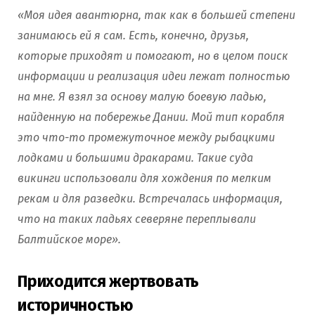
«Моя идея авантюрна, так как в большей степени
занимаюсь ей я сам. Есть, конечно, друзья,
которые приходят и помогают, но в целом поиск
информации и реализация идеи лежат полностью
на мне. Я взял за основу малую боевую ладью,
найденную на побережье Дании. Мой тип корабля
это что-то промежуточное между рыбацкими
лодками и большими дракарами. Такие суда
викинги использовали для хождения по мелким
рекам и для разведки. Встречалась информация,
что на таких ладьях северяне переплывали
Балтийское море».
Приходится жертвовать
историчностью