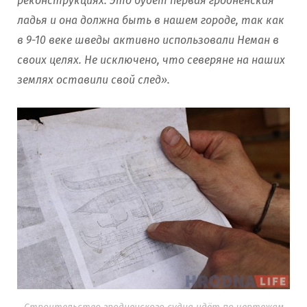
реконструкциях. Это будет первая гродненская
ладья и она должна быть в нашем городе, так как
в 9-10 веке шведы активно использовали Неман в
своих целях. Не исключено, что северяне на наших
землях оставили свой след».