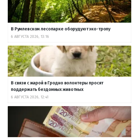
В Румлевском лесопарке оборудуют эко-тропу
6 АВГУСТА 2026, 13:16
В связи с жарой в Гродно волонтеры просят
поддержать бездомных животных
6 АВГУСТА 2026, 12:41