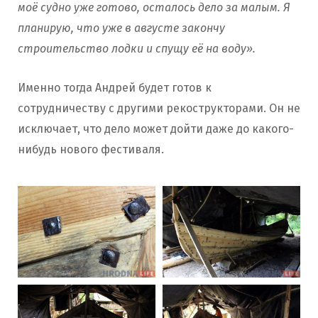
моё судно уже готово, осталось дело за малым. Я
планирую, что уже в августе закончу
строительство лодки и спущу её на воду».
Именно тогда Андрей будет готов к
сотрудничеству с другими рекострукторами. Он не
исключает, что дело может дойти даже до какого-
нибудь нового фестиваля.