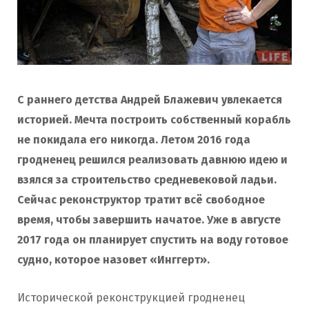
С раннего детства Андрей Блажевич увлекается
историей. Мечта построить собственный корабль
не покидала его никогда. Летом 2016 года
гродненец решился реализовать давнюю идею и
взялся за строительство средневековой ладьи.
Сейчас реконструктор тратит всё свободное
время, чтобы завершить начатое. Уже в августе
2017 года он планирует спустить на воду готовое
судно, которое назовет «Инггерт».
Исторической реконструкцией гродненец