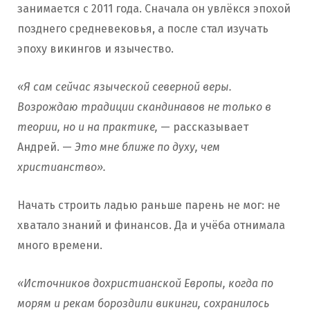
занимается с 2011 года. Сначала он увлёкся эпохой
позднего средневековья, а после стал изучать
эпоху викингов и язычество.
«Я сам сейчас языческой северной веры.
Возрождаю традиции скандинавов не только в
теории, но и на практике,
— рассказывает
Андрей. —
Это мне ближе по духу, чем
христианство».
Начать строить ладью раньше парень не мог: не
хватало знаний и финансов. Да и учёба отнимала
много времени.
«Источников дохристианской Европы, когда по
морям и рекам бороздили викинги, сохранилось