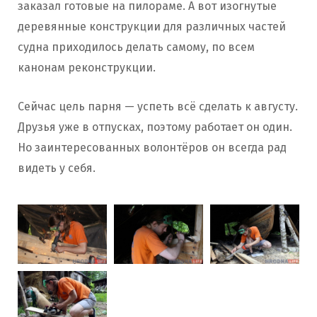
заказал готовые на пилораме. А вот изогнутые
деревянные конструкции для различных частей
судна приходилось делать самому, по всем
канонам реконструкции.
Сейчас цель парня — успеть всё сделать к августу.
Друзья уже в отпусках, поэтому работает он один.
Но заинтересованных волонтёров он всегда рад
видеть у себя.