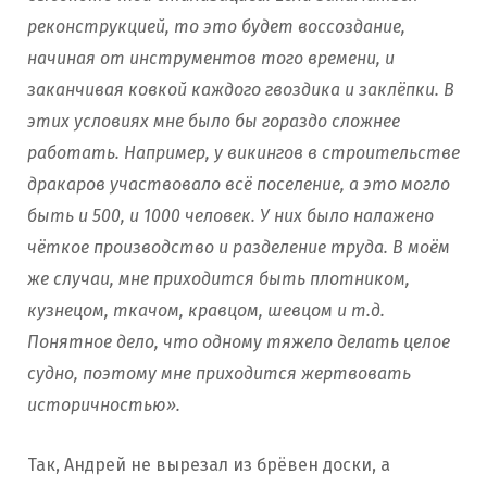
реконструкцией, то это будет воссоздание,
начиная от инструментов того времени, и
заканчивая ковкой каждого гвоздика и заклёпки. В
этих условиях мне было бы гораздо сложнее
работать. Например, у викингов в строительстве
дракаров участвовало всё поселение, а это могло
быть и 500, и 1000 человек. У них было налажено
чёткое производство и разделение труда. В моём
же случаи, мне приходится быть плотником,
кузнецом, ткачом, кравцом, шевцом и т.д.
Понятное дело, что одному тяжело делать целое
судно, поэтому мне приходится жертвовать
историчностью».
Так, Андрей не вырезал из брёвен доски, а