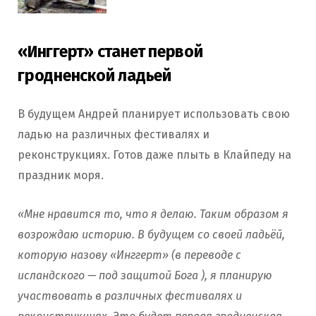
«Инггерт» станет первой
гродненской ладьей
В будущем Андрей планирует использовать свою
ладью на различных фестивалях и
реконструкциях. Готов даже плыть в Клайпеду на
праздник моря.
«Мне нравится то, что я делаю. Таким образом я
возрождаю историю. В будущем со своей ладьёй,
которую назову «Инггерт» (в переводе с
исландского — под защитой Бога ), я планирую
участвовать в различных фестивалях и