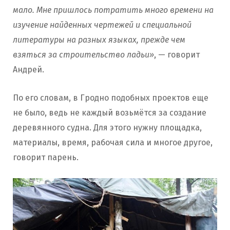
мало. Мне пришлось потратить много времени на
изучение найденных чертежей и специальной
литературы на разных языках, прежде чем
взяться за строительство ладьи»
, — говорит
Андрей.
По его словам, в Гродно подобных проектов еще
не было, ведь не каждый возьмётся за создание
деревянного судна. Для этого нужну площадка,
материалы, время, рабочая сила и многое другое,
говорит парень.