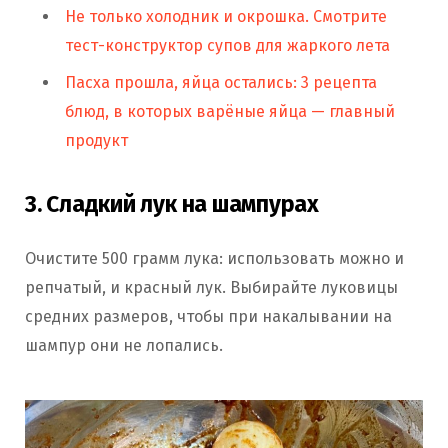
Не только холодник и окрошка. Смотрите
тест-конструктор супов для жаркого лета
Пасха прошла, яйца остались: 3 рецепта
блюд, в которых варёные яйца — главный
продукт
3. Сладкий лук на шампурах
Очистите 500 грамм лука: использовать можно и
репчатый, и красный лук. Выбирайте луковицы
средних размеров, чтобы при накалывании на
шампур они не лопались.