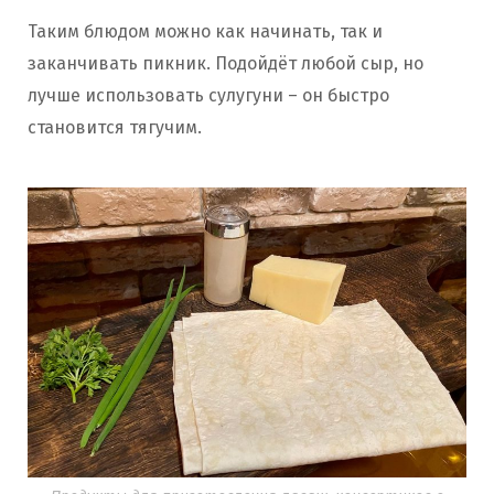
Таким блюдом можно как начинать, так и
заканчивать пикник. Подойдёт любой сыр, но
лучше использовать сулугуни – он быстро
становится тягучим.