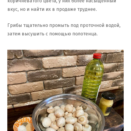
коричневатого цвета, у них более насыщенный
вкус, но и найти их в продаже труднее.
Грибы тщательно промыть под проточной водой,
затем высушить с помощью полотенца.