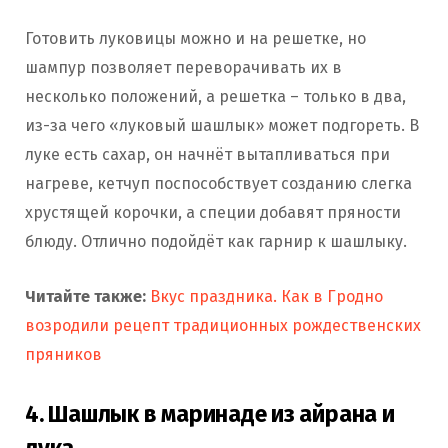
Готовить луковицы можно и на решетке, но
шампур позволяет переворачивать их в
несколько положений, а решетка – только в два,
из-за чего «луковый шашлык» может подгореть. В
луке есть сахар, он начнёт вытапливаться при
нагреве, кетчуп поспособствует созданию слегка
хрустящей корочки, а специи добавят пряности
блюду. Отлично подойдёт как гарнир к шашлыку.
Читайте также:
Вкус праздника. Как в Гродно
возродили рецепт традиционных рождественских
пряников
4. Шашлык в маринаде из айрана и