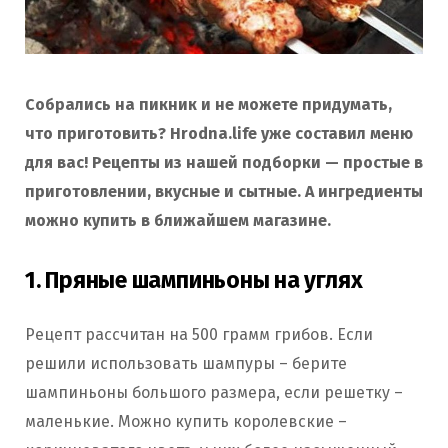
Собрались на пикник и не можете придумать,
что приготовить? Hrodna.life уже составил меню
для вас! Рецепты из нашей подборки — простые в
приготовлении, вкусные и сытные. А ингредиенты
можно купить в ближайшем магазине.
1. Пряные шампиньоны на углях
Рецепт рассчитан на 500 грамм грибов. Если
решили использовать шампуры – берите
шампиньоны большого размера, если решетку –
маленькие. Можно купить королевские –