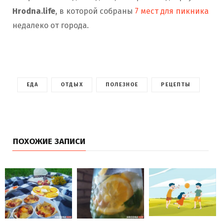
Hrodna.life
, в которой собраны
7 мест для пикника
недалеко от города.
ЕДА
ОТДЫХ
ПОЛЕЗНОЕ
РЕЦЕПТЫ
ПОХОЖИЕ ЗАПИСИ