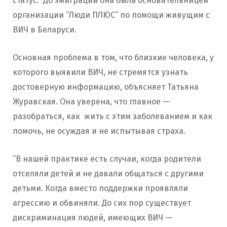
статус. До эмиграции она была основательницей
организации “Люди ПЛЮС” по помощи живущим с
ВИЧ в Беларуси.
Основная проблема в том, что близкие человека, у
которого выявили ВИЧ, не стремятся узнать
достоверную информацию, объясняет Татьяна
Журавская. Она уверена, что главное —
разобраться, как жить с этим заболеванием и как
помочь, не осуждая и не испытывая страха.
“В нашей практике есть случаи, когда родители
отселяли детей и не давали общаться с другими
детьми. Когда вместо поддержки проявляли
агрессию и обвиняли. До сих пор существует
дискриминация людей, имеющих ВИЧ —