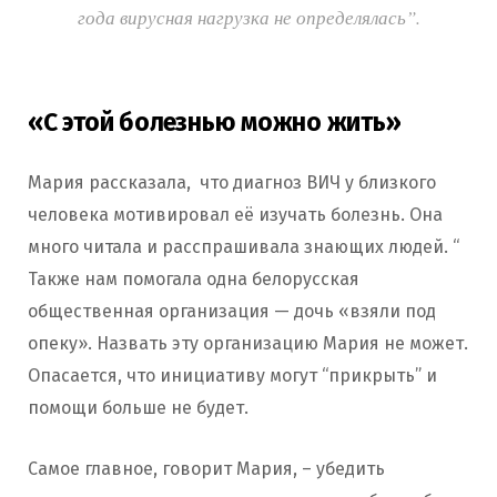
года вирусная нагрузка не определялась”.
«С этой болезнью можно жить»
Мария рассказала, что диагноз ВИЧ у близкого
человека мотивировал её изучать болезнь. Она
много читала и расспрашивала знающих людей. “
Также нам помогала одна белорусская
общественная организация — дочь «взяли под
опеку». Назвать эту организацию Мария не может.
Опасается, что инициативу могут “прикрыть” и
помощи больше не будет.
Самое главное, говорит Мария, – убедить