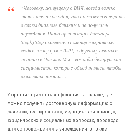
“Человеку, живущему с ВИЧ, всегда важно
знать, что он не один, что он может говорить
о своем диагнозе близким и не получить
осуждения. Наша организация Fundacja
StepbyStep оказывает помощь мигрантам,
людям, живущим с ВИЧ, и другим уязвимым
группам в Польше. Мы – команда белорусских
специалистов, которые объединились, чтобы
оказывать помощь”.
У организации есть инфолиния в Польше, где
можно получить достоверную информацию о
лечении, тестировании, медицинской помощи,
юридических и социальных вопросах, переводе
или сопровождении в учреждения, а также