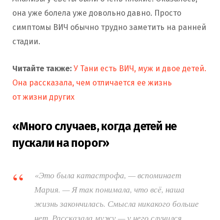
она уже болела уже довольно давно. Просто
симптомы ВИЧ обычно трудно заметить на ранней
стадии.
Читайте также:
У Тани есть ВИЧ, муж и двое детей.
Она рассказала, чем отличается ее жизнь
от жизни других
«Много случаев, когда детей не
пускали на порог»
«Это была катастрофа, — вспоминает
Мария. — Я так понимала, что всё, наша
жизнь закончилась. Смысла никакого больше
нет. Рассказала мужу — у него случился