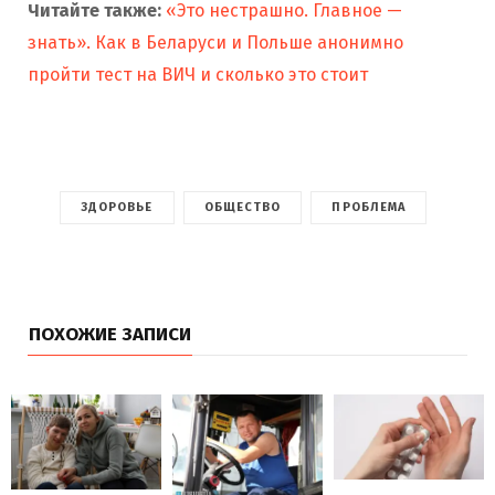
Читайте также:
«Это нестрашно. Главное —
знать». Как в Беларуси и Польше анонимно
пройти тест на ВИЧ и сколько это стоит
ЗДОРОВЬЕ
ОБЩЕСТВО
ПРОБЛЕМА
ПОХОЖИЕ ЗАПИСИ