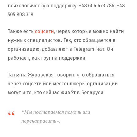
психологическую поддержку: +48 604 473 786; +48
505 908 319
Также есть
соцсети
, через которые можно найти
нужных специалистов. Тех, кто обращается в
организацию, добавляют в Telegram-чат. Он
работает, как группа поддержки.
Татьяна Журавская говорит, что обращаться
через соцсети или мессенджеры организации
могут и те, кто сейчас живёт в Беларуси:
“Мы постараемся помочь или
перенаправить».