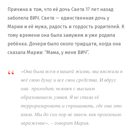
Причина в том, что её дочь Света 17 лет назад
заболела ВИЧ. Света — единственная дочь у
Марии и её мужа, радость и гордость родителей. К
тому времени она была замужем и уже родила
ребёнка. Дочери было около тридцати, когда она
сказала Марии: “Мама, у меня ВИЧ”.
«Она была всем в нашей жизни, мы вложили в
неё свою душу и все свои средства. И вдруг
она приходит, человек с высшим
образованием, умная. Я не стала её
терроризировать и спрашивать, где она это
взяла. Мы до сих пор не знаем, как произошло
заражение», – говорит Мария.