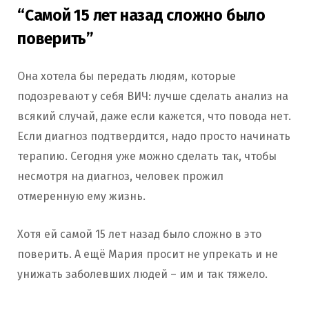
“Самой 15 лет назад сложно было
поверить”
Она хотела бы передать людям, которые
подозревают у себя ВИЧ: лучше сделать анализ на
всякий случай, даже если кажется, что повода нет.
Если диагноз подтвердится, надо просто начинать
терапию. Сегодня уже можно сделать так, чтобы
несмотря на диагноз, человек прожил
отмеренную ему жизнь.
Хотя ей самой 15 лет назад было сложно в это
поверить. А ещё Мария просит не упрекать и не
унижать заболевших людей – им и так тяжело.