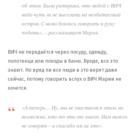
об этом. Была риторика, что людей с ВИЧ
надо чуть ли не выселить на необитаемый
остров. С ними боялись говорить и руку
подать», – рассказывает Мария.
ВИЧ не передаётся через посуду, одежду,
полотенца или походы в баню. Вроде, все это
знают. Но вряд ли все люди в это верят даже
сейчас, потому говорить вслух о ВИЧ Марии не
хочется.
«А теперь… Ну, мы не хвастаемся этим, но
возможно, кто-то что-то знает. Нам ничего
не говорят – и спасибо им за это».