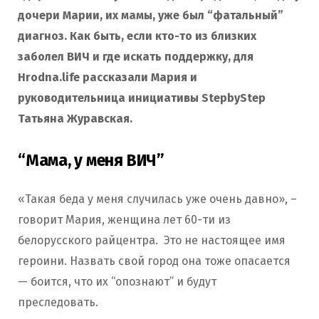
дочери Марии, их мамы, уже был “фатальный”
диагноз. Как быть, если кто-то из близких
заболел ВИЧ и где искать поддержку, для
Hrodna.life рассказали Мария и
руководительница инициативы StepbyStep
Татьяна Журавская.
“Мама, у меня ВИЧ”
«Такая беда у меня случилась уже очень давно», –
говорит Мария, женщина лет 60-ти из
белорусского райцентра. Это не настоящее имя
героини. Назвать свой город она тоже опасается
— боится, что их “опознают” и будут
преследовать.