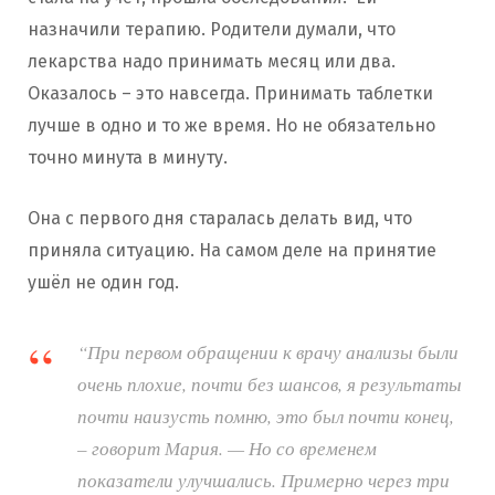
назначили терапию. Родители думали, что
лекарства надо принимать месяц или два.
Оказалось – это навсегда. Принимать таблетки
лучше в одно и то же время. Но не обязательно
точно минута в минуту.
Она с первого дня старалась делать вид, что
приняла ситуацию. На самом деле на принятие
ушёл не один год.
“При первом обращении к врачу анализы были
очень плохие, почти без шансов, я результаты
почти наизусть помню, это был почти конец,
– говорит Мария. — Но со временем
показатели улучшались. Примерно через три