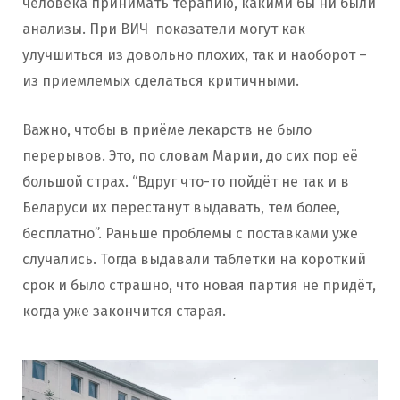
человека принимать терапию, какими бы ни были
анализы. При ВИЧ показатели могут как
улучшиться из довольно плохих, так и наоборот –
из приемлемых сделаться критичными.
Важно, чтобы в приёме лекарств не было
перерывов. Это, по словам Марии, до сих пор её
большой страх. “Вдруг что-то пойдёт не так и в
Беларуси их перестанут выдавать, тем более,
бесплатно”. Раньше проблемы с поставками уже
случались. Тогда выдавали таблетки на короткий
срок и было страшно, что новая партия не придёт,
когда уже закончится старая.