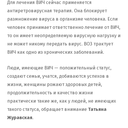
Для лечения ВИЧ сейчас применяется
антиретровирусная терапия. Она блокирует
размножение вируса в организме человека. Если
человек принимает ответственно лечение от ВИЧ,
то он имеет неопределяемую вирусную нагрузку и
не может никому передать вирус. ВОЗ трактует
ВИЧ как одно из хронических заболеваний.
Люди, имеющие ВИЧ — положительный статус,
создают семьи, учатся, добиваются успехов в
жизни, женщины рожают здоровых детей,
продолжительность и качество жизни
практически такие же, как у людей, не имеющих
такого статуса, обращает внимание
Татьяна
Журавская
.