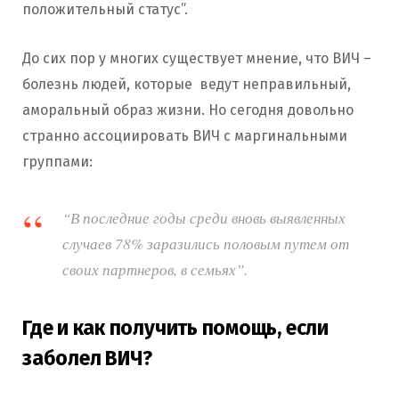
положительный статус”.
До сих пор у многих существует мнение, что ВИЧ –
болезнь людей, которые ведут неправильный,
аморальный образ жизни. Но сегодня довольно
странно ассоциировать ВИЧ с маргинальными
группами:
“В последние годы среди вновь выявленных
случаев 78% заразились половым путем от
своих партнеров, в семьях”.
Где и как получить помощь, если
заболел ВИЧ?