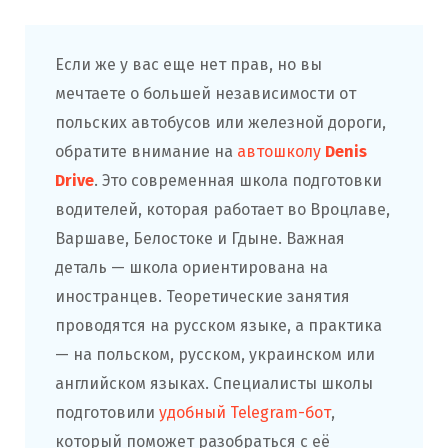
Если же у вас еще нет прав, но вы
мечтаете о большей независимости от
польских автобусов или железной дороги,
обратите внимание на
автошколу
Denis
Drive
. Это современная школа подготовки
водителей, которая работает во Вроцлаве,
Варшаве, Белостоке и Гдыне. Важная
деталь — школа ориентирована на
иностранцев. Теоретические занятия
проводятся на русском языке, а практика
— на польском, русском, украинском или
английском языках. Специалисты школы
подготовили
удобный Telegram-бот
,
который поможет разобраться с её