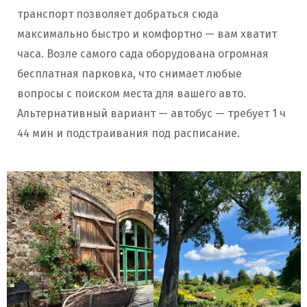
транспорт позволяет добраться сюда
максимально быстро и комфортно — вам хватит
часа. Возле самого сада оборудована огромная
бесплатная парковка, что снимает любые
вопросы с поиском места для вашего авто.
Альтернативный вариант — автобус — требует 1 ч
44 мин и подстраивания под расписание.