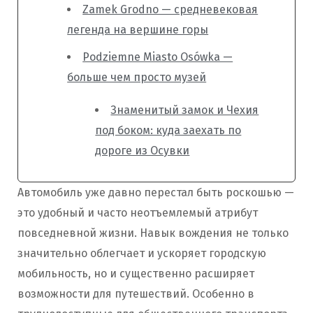
Zamek Grodno — средневековая
легенда на вершине горы
Podziemne Miasto Osówka —
больше чем просто музей
Знаменитый замок и Чехия
под боком: куда заехать по
дороге из Осувки
Автомобиль уже давно перестал быть роскошью —
это удобный и часто неотъемлемый атрибут
повседневной жизни. Навык вождения не только
значительно облегчает и ускоряет городскую
мобильность, но и существенно расширяет
возможности для путешествий. Особенно в