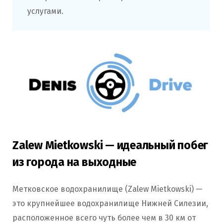
услугами.
Zalew Mietkowski — идеальный побег
из города на выходные
Метковское водохранилище (Zalew Mietkowski) —
это крупнейшее водохранилище Нижней Силезии,
расположенное всего чуть более чем в 30 км от