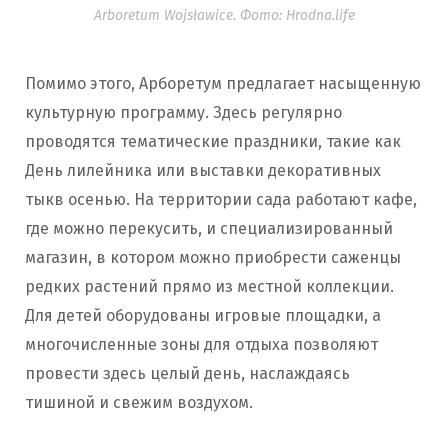
Arboretum Wojsławice. Фото: Hrodna.life
Помимо этого, Арборетум предлагает насыщенную
культурную программу. Здесь регулярно
проводятся тематические праздники, такие как
День лилейника или выставки декоративных
тыкв осенью. На территории сада работают кафе,
где можно перекусить, и специализированный
магазин, в котором можно приобрести саженцы
редких растений прямо из местной коллекции.
Для детей оборудованы игровые площадки, а
многочисленные зоны для отдыха позволяют
провести здесь целый день, наслаждаясь
тишиной и свежим воздухом.