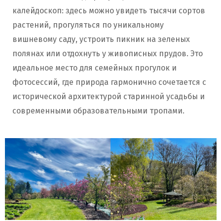
калейдоскоп: здесь можно увидеть тысячи сортов
растений, прогуляться по уникальному
вишневому саду, устроить пикник на зеленых
полянах или отдохнуть у живописных прудов. Это
идеальное место для семейных прогулок и
фотосессий, где природа гармонично сочетается с
исторической архитектурой старинной усадьбы и
современными образовательными тропами.