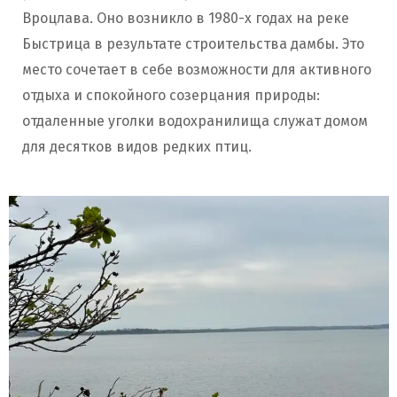
Вроцлава. Оно возникло в 1980-х годах на реке
Быстрица в результате строительства дамбы. Это
место сочетает в себе возможности для активного
отдыха и спокойного созерцания природы:
отдаленные уголки водохранилища служат домом
для десятков видов редких птиц.