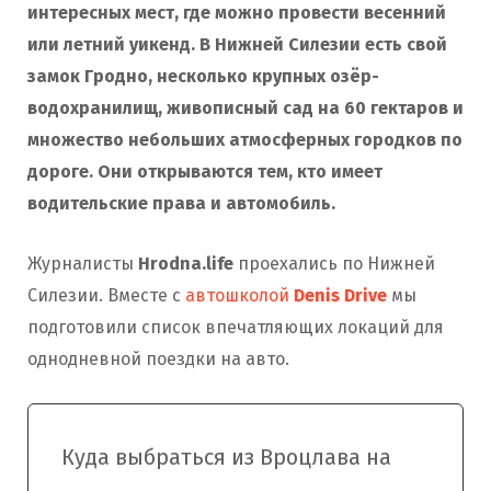
интересных мест, где можно провести весенний
или летний уикенд. В Нижней Силезии есть свой
замок Гродно, несколько крупных озёр-
водохранилищ, живописный сад на 60 гектаров и
множество небольших атмосферных городков по
дороге. Они открываются тем, кто имеет
водительские права и автомобиль.
Журналисты
Hrodna.life
проехались по Нижней
Силезии. Вместе с
автошколой
Denis Drive
мы
подготовили список впечатляющих локаций для
однодневной поездки на авто.
Куда выбраться из Вроцлава на