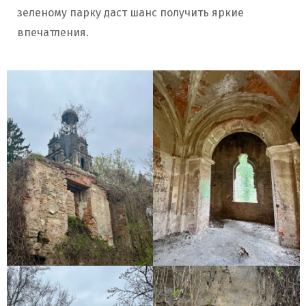
зеленому парку даст шанс получить яркие
впечатления.