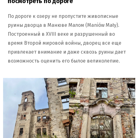
посмотреть по дороге
По дороге к озеру не пропустите живописные
руины дворца в Манюве Малом (Maniów Mały).
Построенный в XVIII веке и разрушенный во
время Второй мировой войны, дворец все еще
привлекает внимание и даже сквозь руины дает
возможность оценить его былое великолепие.