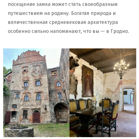
посещение замка может стать своеобразным
путешествием на родину. Богатая природа и
величественная средневековая архитектура
особенно сильно напоминают, что вы — в Гродно.