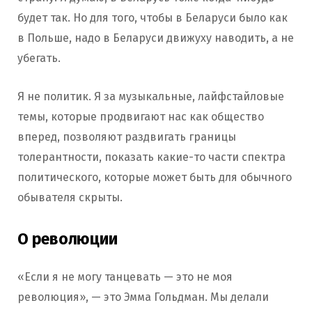
будет так. Но для того, чтобы в Беларуси было как
в Польше, надо в Беларуси движуху наводить, а не
убегать.
Я не политик. Я за музыкальные, лайфстайловые
темы, которые продвигают нас как общество
вперед, позволяют раздвигать границы
толерантности, показать какие-то части спектра
политического, которые может быть для обычного
обывателя скрыты.
О революции
«Если я не могу танцевать — это не моя
революция», — это Эмма Гольдман. Мы делали