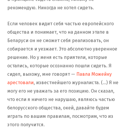
рекомендую. Никогда не хотел сидеть.
Если человек видит себя частью европейского
общества и понимает, что на данном этапе в
Беларуси он не сможет себя реализовать, он
собирается и уезжает. Это абсолютно уверенное
решение. Но у меня есть приятели, которые
остались, которые осознанно пошли сидеть. Я
сидел, выхожу, мне говорят —
Павла Можейку
арестовали
, известнейшего журналиста. (…) Я не
могу его не уважать за его позицию. Он сказал,
что если я ничего не нарушаю, являюсь частью
белорусского общества, окей, давайте будем
играть по вашим правилам, посмотрим, что из
этого получится.