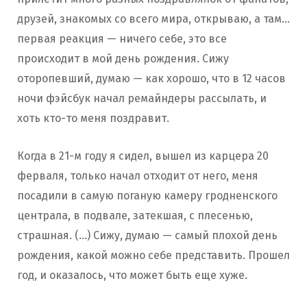
друзей, знакомых со всего мира, открываю, а там…
первая реакция — ничего себе, это все
происходит в мой день рождения. Сижу
оторопевший, думаю — как хорошо, что в 12 часов
ночи фэйсбук начал ремайндеры рассылать, и
хоть кто-то меня поздравит.
Когда в 21-м году я сидел, вышел из карцера 20
ферваля, только начал отходит от него, меня
посадили в самую поганую камеру гродненского
централа, в подвале, затекшая, с плесенью,
страшная. (…) Сижу, думаю — самый плохой день
рождения, какой можно себе представить. Прошел
год, и оказалось, что может быть еще хуже.