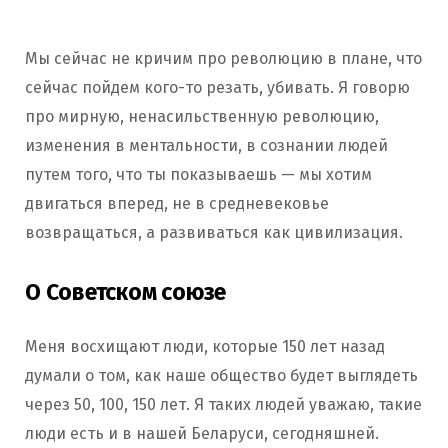
Мы сейчас не кричим про революцию в плане, что
сейчас пойдем кого-то резать, убивать. Я говорю
про мирную, ненасильственную революцию,
изменения в ментальности, в сознании людей
путем того, что ты показываешь — мы хотим
двигаться вперед, не в средневековье
возвращаться, а развиваться как цивилизация.
О Советском союзе
Меня восхищают люди, которые 150 лет назад
думали о том, как наше общество будет выглядеть
через 50, 100, 150 лет. Я таких людей уважаю, такие
люди есть и в нашей Беларуси, сегодняшней.