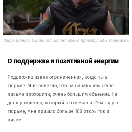
Игорь Банцер. Скриншот из интервью проекту «Мы вернемся»
О поддержке и позитивной энергии
Поддержка извне ограниченная, когда ты в
тюрьме. Мне повезло, что на начальном этапе
письма проходили, очень большим объемом. На
день рожденья, который я отмечал в 21-м году в
тюрьме, мне пришло больше 100 открыток и
писем.