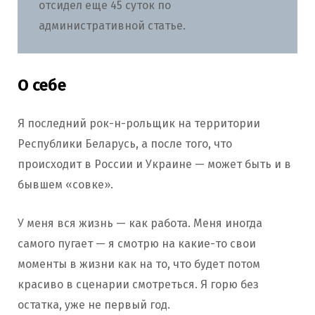
отсидел еще 45 суток по
административной статье.
О себе
Я последний рок-н-рольщик на территории
Республики Беларусь, а после того, что
происходит в России и Украине — может быть и в
бывшем «совке».
У меня вся жизнь — как работа. Меня иногда
самого пугает — я смотрю на какие-то свои
моменты в жизни как на то, что будет потом
красиво в сценарии смотреться. Я горю без
остатка, уже не первый год.