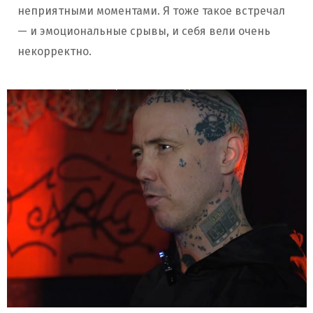
неприятными моментами. Я тоже такое встречал
— и эмоциональные срывы, и себя вели очень
некорректно.