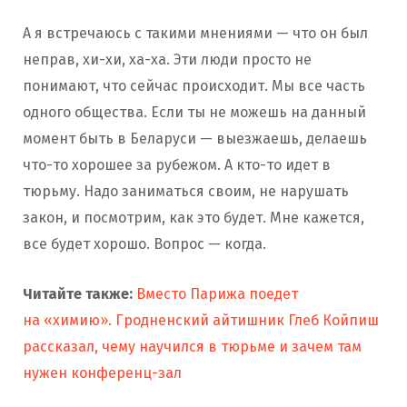
А я встречаюсь с такими мнениями — что он был
неправ, хи-хи, ха-ха. Эти люди просто не
понимают, что сейчас происходит. Мы все часть
одного общества. Если ты не можешь на данный
момент быть в Беларуси — выезжаешь, делаешь
что-то хорошее за рубежом. А кто-то идет в
тюрьму. Надо заниматься своим, не нарушать
закон, и посмотрим, как это будет. Мне кажется,
все будет хорошо. Вопрос — когда.
Читайте также:
Вместо Парижа поедет
на «химию». Гродненский айтишник Глеб Койпиш
рассказал, чему научился в тюрьме и зачем там
нужен конференц-зал