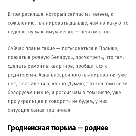
В том раскладе, который сейчас мы имеем, к
сожалению, планировать дальше, чем на какую-то
неделю, ну максимум месяц — невозможно.
Сейчас планы такие — потусоваться в Польше,
поехать в родную Беларусь, посмотреть, что там,
сделать ремонт в квартире, пообщаться с
родителями. А дальносрочного планирования уже
нет, к сожалению, давно. Думаю, это знакомо всем
белорусам нынче, и россиянам в том числе, уже
про украинцев и говорить не будем, у них
ситуация самая трагичная.
Гродненская тюрьма — роднее