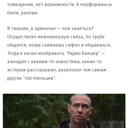
помещения, нет возможности. А перформансы
были, разные.
В тюрьме, в одиночке — чем заняться?
Осуществлял межкамерную связь, по трубе
общался, когда снимаешь сифон и общаешься.
Тогда я начал изображать “Радио Банцер” —
выходил с какими-то новостями, какие-то
истории рассказывал, развлекал тем самым
других “постояльцев”.