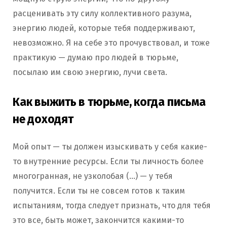
расценивать эту силу коллективного разума,
энергию людей, которые тебя поддерживают,
невозможно. Я на себе это прочувствовал, и тоже
практикую — думаю про людей в тюрьме,
посылаю им свою энергию, лучи света.
Как выжить в тюрьме, когда письма
не доходят
Мой опыт — ты должен изыскивать у себя какие-
то внутренние ресурсы. Если ты личность более
многогранная, не узколобая (…) — у тебя
получится. Если ты не совсем готов к таким
испытаниям, тогда следует признать, что для тебя
это все, быть может, закончится какими-то