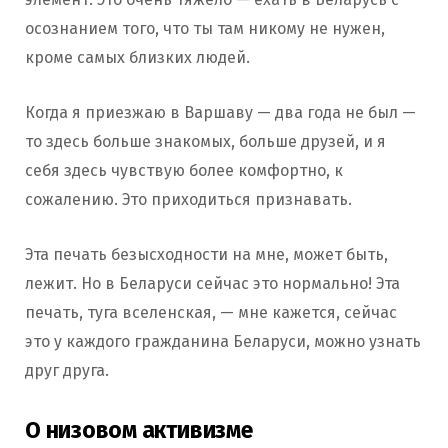
осознанием того, что ты там никому не нужен,
кроме самых близких людей.
Когда я приезжаю в Варшаву — два года не был —
то здесь больше знакомых, больше друзей, и я
себя здесь чувствую более комфортно, к
сожалению. Это приходиться признавать.
Эта печать безысходности на мне, может быть,
лежит. Но в Беларуси сейчас это нормально! Эта
печать, туга вселенская, — мне кажется, сейчас
это у каждого гражданина Беларуси, можно узнать
друг друга.
О низовом активизме