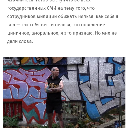
государственных СМИ на тему того, что
сотрудников милиции обижать нельзя, как себя я
вел — так себя вести нельзя, это поведение
циничное, аморальное, я это признаю. Но мне не
дали слова.