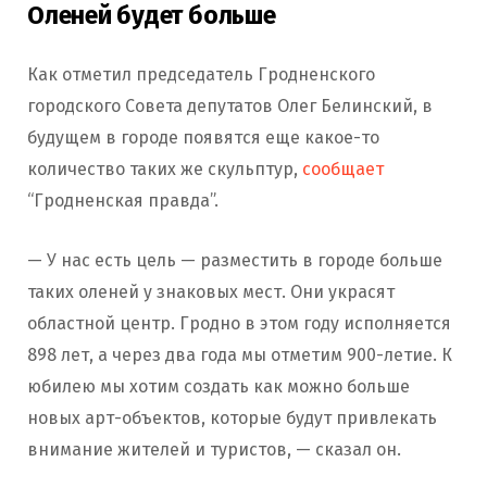
Оленей будет больше
Как отметил председатель Гродненского
городского Совета депутатов Олег Белинский, в
будущем в городе появятся еще какое-то
количество таких же скульптур,
сообщает
“Гродненская правда”.
— У нас есть цель — разместить в городе больше
таких оленей у знаковых мест. Они украсят
областной центр. Гродно в этом году исполняется
898 лет, а через два года мы отметим 900-летие. К
юбилею мы хотим создать как можно больше
новых арт-объектов, которые будут привлекать
внимание жителей и туристов, — сказал он.