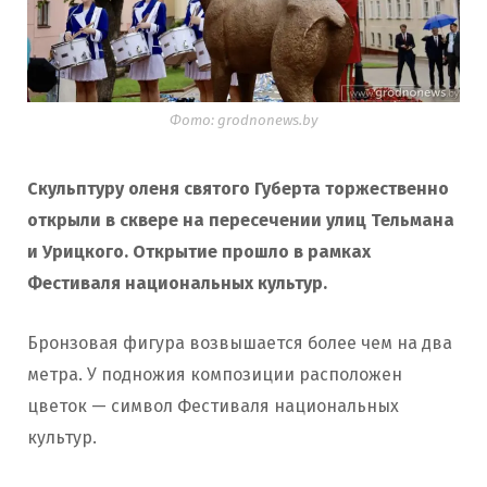
Фото: grodnonews.by
Скульптуру оленя святого Губерта торжественно
открыли в сквере на пересечении улиц Тельмана
и Урицкого. Открытие прошло в рамках
Фестиваля национальных культур.
Бронзовая фигура возвышается более чем на два
метра. У подножия композиции расположен
цветок — символ Фестиваля национальных
культур.