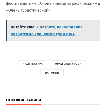
фестивальный», «Олень кинематографический» и
«Олень туристический».
Читайте еще:
Смотрите, какое здание
появится на Урицкого рядом с КГБ
АРХИТЕКТУРА
ГОРОДСКАЯ СРЕДА
ИСТОРИЯ
ПОХОЖИЕ ЗАПИСИ