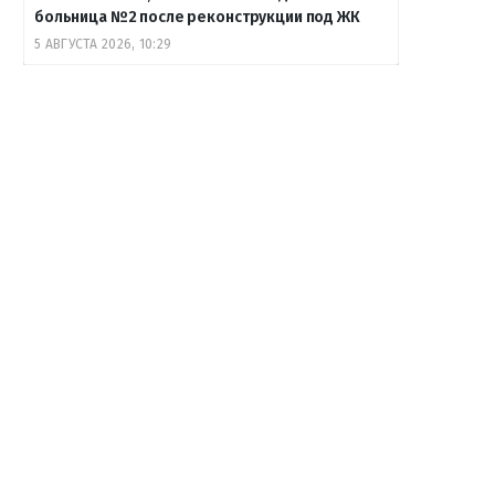
больница №2 после реконструкции под ЖК
5 АВГУСТА 2026, 10:29