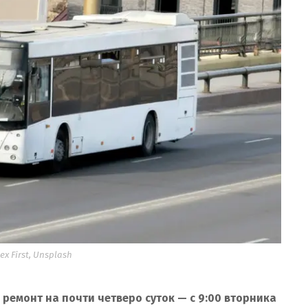
x First, Unsplash
ремонт на почти четверо суток — с 9:00 вторника