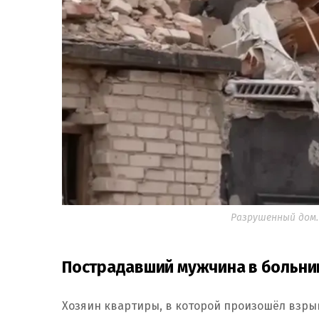
Разрушенный дом.
Пострадавший мужчина в больни
Хозяин квартиры, в которой произошёл взрыв