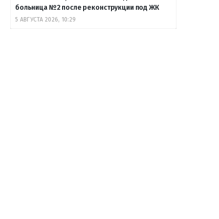
больница №2 после реконструкции под ЖК
5 АВГУСТА 2026, 10:29