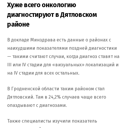
Хуже всего онкологию
диагностируют в Дятловском
районе
В докладе Минздрава есть данные о районах с
наихудшими показателями поздней диагностики
— такими считают случаи, когда диагноз ставят на
III или IV стадии для «визуальных» локализаций и
на IV стадии для всех остальных.
В Гродненской области таким районом стал
Дятловский. Там в 24,2% случаев чаще всего
опаздывают с диагнозами.
Также специалисты изучили показатель