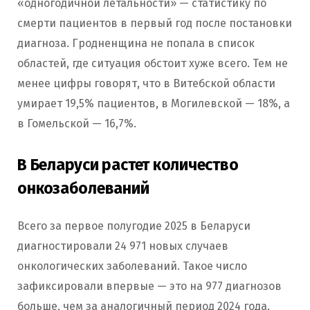
«одногодичной летальности» — статистику по
смерти пациентов в первый год после постановки
диагноза. Гродненщина не попала в список
областей, где ситуация обстоит хуже всего. Тем не
менее цифры говорят, что в Витебской области
умирает 19,5% пациентов, в Могилевской — 18%, а
в Гомельской — 16,7%.
В Беларуси растет количество
онкозаболеваний
Всего за первое полугодие 2025 в Беларуси
диагностировали 24 971 новых случаев
онкологических заболеваний. Такое число
зафиксировали впервые — это на 977 диагнозов
больше, чем за аналогичный период 2024 года.