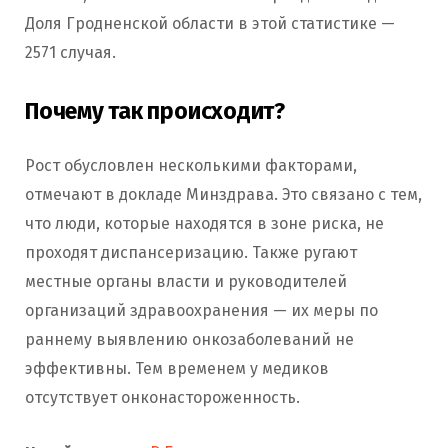
Доля Гродненской области в этой статистике —
2571 случая.
Почему так происходит?
Рост обусловлен несколькими факторами,
отмечают в докладе Минздрава. Это связано с тем,
что люди, которые находятся в зоне риска, не
проходят диспансеризацию. Также ругают
местные органы власти и руководителей
организаций здравоохранения — их меры по
раннему выявлению онкозаболеваний не
эффективны. Тем временем у медиков
отсутствует онконастороженность.