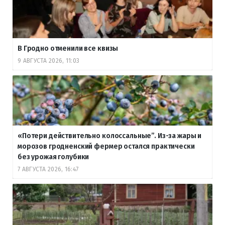
В Гродно отменили все квизы
9 АВГУСТА 2026, 11:03
«Потери действительно колоссальные”. Из-за жары и
морозов гродненский фермер остался практически
без урожая голубики
7 АВГУСТА 2026, 16:47