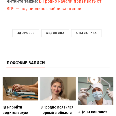
Читайте также:
В Гродно начали прививать от
ВПЧ — но довольно слабой вакциной
ЗДОРОВЬЕ
МЕДИЦИНА
СТАТИСТИКА
ПОХОЖИЕ ЗАПИСИ
Где пройти
В Гродно появился
«Цены конские».
водительскую
первый в области