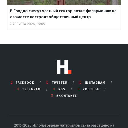
В Гродно снесут частный сектор возле филармонии: на
его месте построят общественный центр
7 АВГУСТА 2026, 15:05
FACEBOOK
TWITTER
INSTAGRAM
TELEGRAM
RSS
YOUTUBE
ВКОНТАКТЕ
2016-2026 Использование материалов сайта разрешено на