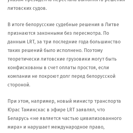
литовских судов.
В итоге белорусские судебные решения в Литве
признаются законными без пересмотра. По
данным LRT, за три последние года большинство
таких решений было исполнено. Поэтому
теоретически литовские грузовики могут быть
конфискованы в счет оплаты простоя, если
компании не покроют долг перед белорусской
стороной.
При этом, например, новый министр транспорта
Юрас Таминскас в эфире LRT заявлял, что
Беларусь «не является частью цивилизованного
мира» и нарушает международное право,