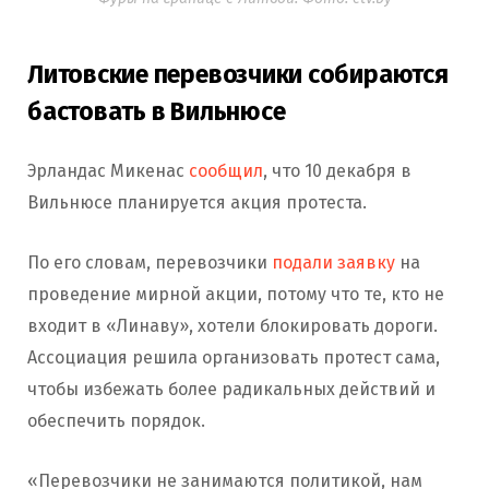
Литовские перевозчики собираются
бастовать в Вильнюсе
Эрландас Микенас
сообщил
, что 10 декабря в
Вильнюсе планируется акция протеста.
По его словам, перевозчики
подали заявку
на
проведение мирной акции, потому что те, кто не
входит в «Линаву», хотели блокировать дороги.
Ассоциация решила организовать протест сама,
чтобы избежать более радикальных действий и
обеспечить порядок.
«Перевозчики не занимаются политикой, нам