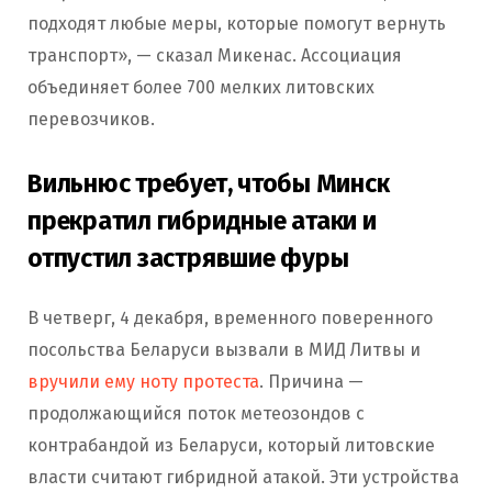
подходят любые меры, которые помогут вернуть
транспорт», — сказал Микенас. Ассоциация
объединяет более 700 мелких литовских
перевозчиков.
Вильнюс требует, чтобы Минск
прекратил гибридные атаки и
отпустил застрявшие фуры
В четверг, 4 декабря, временного поверенного
посольства Беларуси вызвали в МИД Литвы и
вручили ему ноту протеста
. Причина —
продолжающийся поток метеозондов с
контрабандой из Беларуси, который литовские
власти считают гибридной атакой. Эти устройства