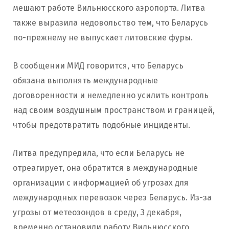
мешают работе Вильнюсского аэропорта. Литва
также выразила недовольство тем, что Беларусь
по-прежнему не выпускает литовские фуры.
В сообщении МИД говорится, что Беларусь
обязана выполнять международные
договоренности и немедленно усилить контроль
над своим воздушным пространством и границей,
чтобы предотвратить подобные инциденты.
Литва предупредила, что если Беларусь не
отреагирует, она обратится в международные
организации с информацией об угрозах для
международных перевозок через Беларусь. Из-за
угрозы от метеозондов в среду, 3 декабря,
временно остановили работу Вильнюсского