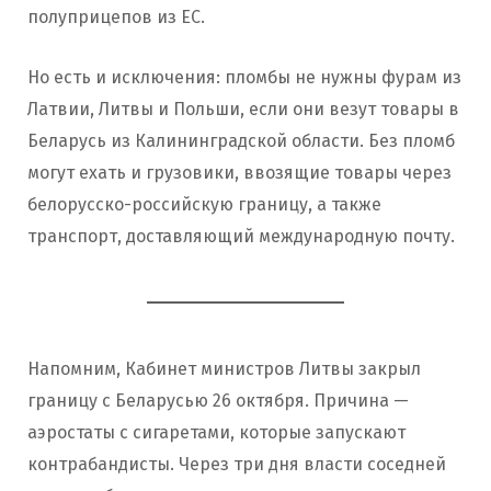
полуприцепов из ЕС.
Но есть и исключения: пломбы не нужны фурам из
Латвии, Литвы и Польши, если они везут товары в
Беларусь из Калининградской области. Без пломб
могут ехать и грузовики, ввозящие товары через
белорусско-российскую границу, а также
транспорт, доставляющий международную почту.
Напомним, Кабинет министров Литвы закрыл
границу с Беларусью 26 октября. Причина —
аэростаты с сигаретами, которые запускают
контрабандисты. Через три дня власти соседней