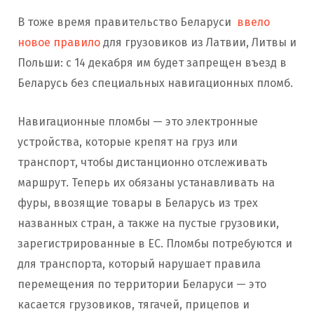
В тоже время правительство Беларуси
ввело
новое правило
для грузовиков из Латвии, Литвы и
Польши: с 14 декабря им будет запрещен въезд в
Беларусь без специальных навигационных пломб.
Навигационные пломбы — это электронные
устройства, которые крепят на груз или
транспорт, чтобы дистанционно отслеживать
маршрут. Теперь их обязаны устанавливать на
фуры, ввозящие товары в Беларусь из трех
названных стран, а также на пустые грузовики,
зарегистрированные в ЕС. Пломбы потребуются и
для транспорта, который нарушает правила
перемещения по территории Беларуси — это
касается грузовиков, тягачей, прицепов и