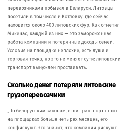
перевозчиками побывал в Беларуси. Литовцы
посетили в том числе и Котловку, где сейчас
находится около 400 литовских фур. Как отметил
Микенас, каждый из них — это замороженная
работа компании и потерянные доходы семей.
Условия на площадке неплохие, есть души и
торговая точка, но это не меняет сути: литовский
транспорт вынужден простаивать.
Сколько денег потеряли литовские
грузоперевозчики
„По белорусским законам, если транспорт стоит
на площадках больше четырех месяцев, его
конфискуют. Это значит, что компании рискуют